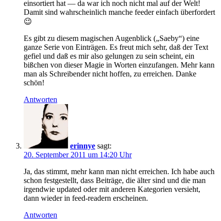
einsortiert hat — da war ich noch nicht mal auf der Welt!
Damit sind wahrscheinlich manche feeder einfach überfordert
😉
Es gibt zu diesem magischen Augenblick („Saeby“) eine
ganze Serie von Einträgen. Es freut mich sehr, daß der Text
gefiel und daß es mir also gelungen zu sein scheint, ein
bißchen von dieser Magie in Worten einzufangen. Mehr kann
man als Schreibender nicht hoffen, zu erreichen. Danke
schön!
Antworten
erinnye
sagt:
20. September 2011 um 14:20 Uhr
Ja, das stimmt, mehr kann man nicht erreichen. Ich habe auch
schon festgestellt, dass Beiträge, die älter sind und die man
irgendwie updated oder mit anderen Kategorien versieht,
dann wieder in feed-readern erscheinen.
Antworten