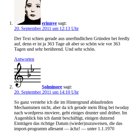
erinnye
sagt:
20. September 2011 um 12:13 Uhr
Der Text schien gerade aus unerfindlichen Gründen bei feedly
auf, denn er ist ja 363 Tage alt aber so schön wie vor 363
Tagen und sehr berührend. Und sehr schön.
Antworten
Solminore
sagt:
20. September 2011 um 14:10 Uhr
So ganz verstehe ich die im Hintergrund ablaufenden
Mechanismen nicht, aber da ich gerade mein Blog bei twoday
nach wordpress moviere, geht einiges drunter und drüber. Im
Augenblick bin ich damit beschäftigt, einigen dutzend
Einträgen das richtige Datum (wieder)zuzuweisen, die das
import-programm allesamt — ächz! — unter 1.1.1970