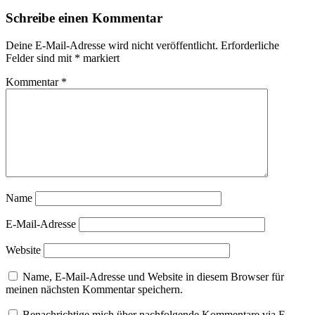
Schreibe einen Kommentar
Deine E-Mail-Adresse wird nicht veröffentlicht.
Erforderliche
Felder sind mit
*
markiert
Kommentar
*
Name
E-Mail-Adresse
Website
Name, E-Mail-Adresse und Website in diesem Browser für
meinen nächsten Kommentar speichern.
Benachrichtige mich über nachfolgende Kommentare via E-