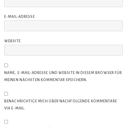
E-MAIL-ADRESSE
WEBSITE
NAME, E-MAIL-ADRESSE UND WEBSITE IN DIESEM BROWSER FÜR
MEINEN NÄCHSTEN KOMMENTAR SPEICHERN.
BENACHRICHTIGE MICH ÜBER NACHFOLGENDE KOMMENTARE
VIA E-MAIL.