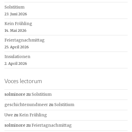
Solstitium
23. Juni 2026
Kein Frühling
14. Mai 2026
Feiertagnachmittag
25. April 2026
Insulationen
2. April 2026
Voces lectorum
solminore
zu
Solstitium
geschichtenundmeer
zu
Solstitium
Uwe
zu
Kein Frühling
solminore
zu
Feiertagnachmittag