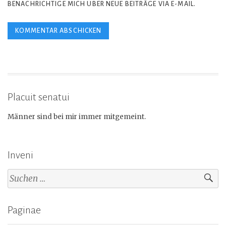
BENACHRICHTIGE MICH ÜBER NEUE BEITRÄGE VIA E-MAIL.
Placuit senatui
Männer sind bei mir immer mitgemeint.
Inveni
Suchen
nach:
Paginae