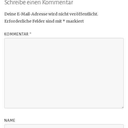
Schreibe einen Kommentar
Deine E-Mail-Adresse wird nicht veröffentlicht.
Erforderliche Felder sind mit
*
markiert
KOMMENTAR
*
NAME