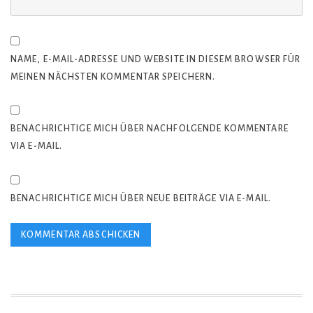
NAME, E-MAIL-ADRESSE UND WEBSITE IN DIESEM BROWSER FÜR
MEINEN NÄCHSTEN KOMMENTAR SPEICHERN.
BENACHRICHTIGE MICH ÜBER NACHFOLGENDE KOMMENTARE
VIA E-MAIL.
BENACHRICHTIGE MICH ÜBER NEUE BEITRÄGE VIA E-MAIL.