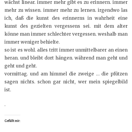
wächst linear. immer mehr gibt es zu erinnern. immer
mehr zu wissen. immer mehr zu lernen. irgendwo las
ich, daß die kunst des erinnerns in wahrheit eine
kunst des gezielten vergessens sei. mit dem alter
könne man immer schlechter vergessen. weshalb man
immer weniger behielte.
so ist es wohl. alles tritt immer unmittelbarer an einen
heran. und bleibt dort hängen. während man geht und
geht und geht.
vormittag. und am himmel die zweige … die pfützen
sagen nichts. schon gar nicht, wer mein spiegelbild
ist.
.
Gefällt mir: