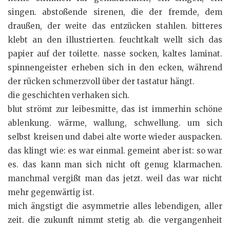
singen. abstoßende sirenen, die der fremde, dem
draußen, der weite das entzücken stahlen. bitteres
klebt an den illustrierten. feuchtkalt wellt sich das
papier auf der toilette. nasse socken, kaltes laminat.
spinnengeister erheben sich in den ecken, während
der rücken schmerzvoll über der tastatur hängt.
die geschichten verhaken sich.
blut strömt zur leibesmitte, das ist immerhin schöne
ablenkung. wärme, wallung, schwellung. um sich
selbst kreisen und dabei alte worte wieder auspacken.
das klingt wie: es war einmal. gemeint aber ist: so war
es. das kann man sich nicht oft genug klarmachen.
manchmal vergißt man das jetzt. weil das war nicht
mehr gegenwärtig ist.
mich ängstigt die asymmetrie alles lebendigen, aller
zeit. die zukunft nimmt stetig ab. die vergangenheit