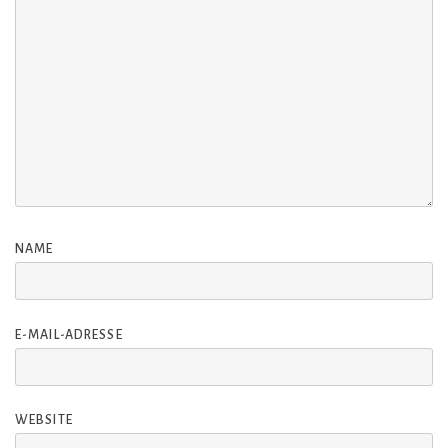
NAME
E-MAIL-ADRESSE
WEBSITE