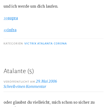
und ich werde um dich laufen.
>>supra
<<infra
KATEGORIEN
VICTRIX ATALANTA CORONA
Atalante (5)
29. Mai 2006
VERÖFFENTLICHT AM
Schreib einen Kommentar
oder glaubst du vielleicht, mich schon so sicher zu