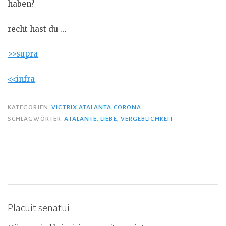
haben?
recht hast du …
>>supra
<<infra
KATEGORIEN
VICTRIX ATALANTA CORONA
SCHLAGWÖRTER
ATALANTE
,
LIEBE
,
VERGEBLICHKEIT
Placuit senatui