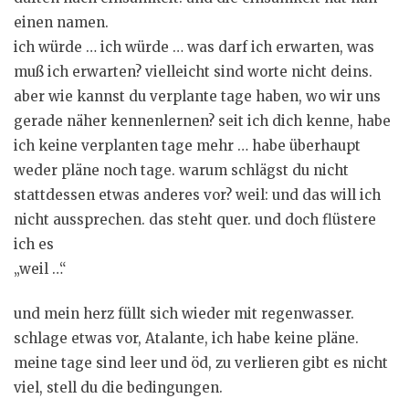
einen namen.
ich würde … ich würde … was darf ich erwarten, was
muß ich erwarten? vielleicht sind worte nicht deins.
aber wie kannst du verplante tage haben, wo wir uns
gerade näher kennenlernen? seit ich dich kenne, habe
ich keine verplanten tage mehr … habe überhaupt
weder pläne noch tage. warum schlägst du nicht
stattdessen etwas anderes vor? weil: und das will ich
nicht aussprechen. das steht quer. und doch flüstere
ich es
„weil …“
und mein herz füllt sich wieder mit regenwasser.
schlage etwas vor, Atalante, ich habe keine pläne.
meine tage sind leer und öd, zu verlieren gibt es nicht
viel, stell du die bedingungen.