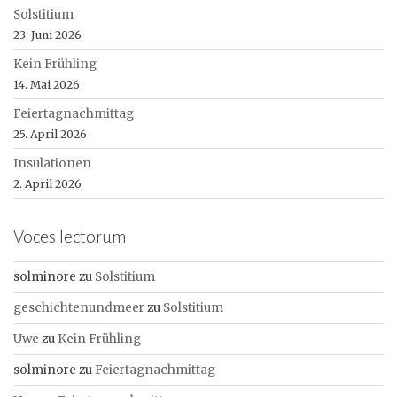
Solstitium
23. Juni 2026
Kein Frühling
14. Mai 2026
Feiertagnachmittag
25. April 2026
Insulationen
2. April 2026
Voces lectorum
solminore
zu
Solstitium
geschichtenundmeer
zu
Solstitium
Uwe
zu
Kein Frühling
solminore
zu
Feiertagnachmittag