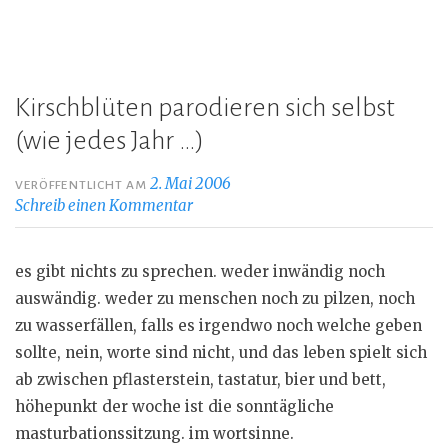
Kirschblüten parodieren sich selbst
(wie jedes Jahr …)
2. Mai 2006
VERÖFFENTLICHT AM
Schreib einen Kommentar
es gibt nichts zu sprechen. weder inwändig noch
auswändig. weder zu menschen noch zu pilzen, noch
zu wasserfällen, falls es irgendwo noch welche geben
sollte, nein, worte sind nicht, und das leben spielt sich
ab zwischen pflasterstein, tastatur, bier und bett,
höhepunkt der woche ist die sonntägliche
masturbationssitzung. im wortsinne.