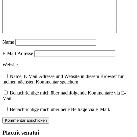
Name
E-Mail-Adresse
Website
Name, E-Mail-Adresse und Website in diesem Browser für
meinen nächsten Kommentar speichern.
Benachrichtige mich über nachfolgende Kommentare via E-
Mail.
Benachrichtige mich über neue Beiträge via E-Mail.
Placuit senatui