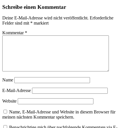
Schreibe einen Kommentar
Deine E-Mail-Adresse wird nicht veröffentlicht.
Erforderliche
Felder sind mit
*
markiert
Kommentar
*
Name
E-Mail-Adresse
Website
Name, E-Mail-Adresse und Website in diesem Browser für
meinen nächsten Kommentar speichern.
Benachrichtige mich über nachfolgende Kommentare via E-