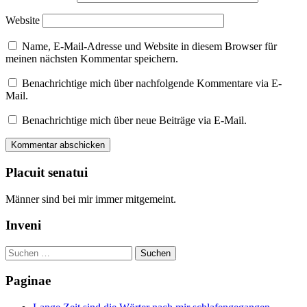
Website
Name, E-Mail-Adresse und Website in diesem Browser für
meinen nächsten Kommentar speichern.
Benachrichtige mich über nachfolgende Kommentare via E-
Mail.
Benachrichtige mich über neue Beiträge via E-Mail.
Placuit senatui
Männer sind bei mir immer mitgemeint.
Inveni
Suchen
nach:
Paginae