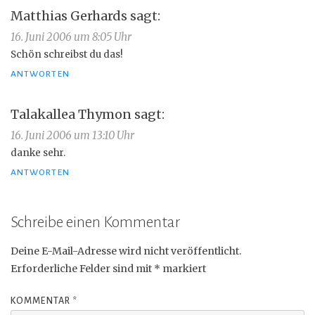
Matthias Gerhards
sagt:
16. Juni 2006 um 8:05 Uhr
Schön schreibst du das!
ANTWORTEN
Talakallea Thymon
sagt:
16. Juni 2006 um 13:10 Uhr
danke sehr.
ANTWORTEN
Schreibe einen Kommentar
Deine E-Mail-Adresse wird nicht veröffentlicht.
Erforderliche Felder sind mit
*
markiert
KOMMENTAR
*