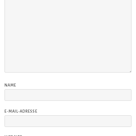
NAME
E-MAIL-ADRESSE