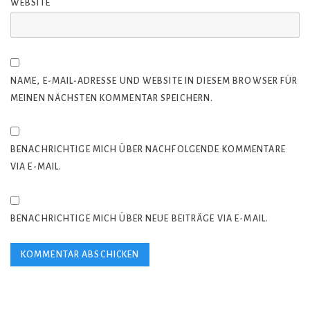
WEBSITE
NAME, E-MAIL-ADRESSE UND WEBSITE IN DIESEM BROWSER FÜR
MEINEN NÄCHSTEN KOMMENTAR SPEICHERN.
BENACHRICHTIGE MICH ÜBER NACHFOLGENDE KOMMENTARE
VIA E-MAIL.
BENACHRICHTIGE MICH ÜBER NEUE BEITRÄGE VIA E-MAIL.