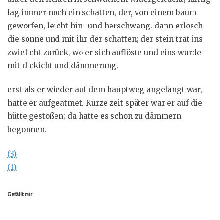
lag immer noch ein schatten, der, von einem baum
geworfen, leicht hin- und herschwang. dann erlosch
die sonne und mit ihr der schatten; der stein trat ins
zwielicht zurück, wo er sich auflöste und eins wurde
mit dickicht und dämmerung.
erst als er wieder auf dem hauptweg angelangt war,
hatte er aufgeatmet. Kurze zeit später war er auf die
hütte gestoßen; da hatte es schon zu dämmern
begonnen.
(3)
(1)
Gefällt mir: