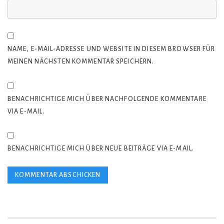
NAME, E-MAIL-ADRESSE UND WEBSITE IN DIESEM BROWSER FÜR
MEINEN NÄCHSTEN KOMMENTAR SPEICHERN.
BENACHRICHTIGE MICH ÜBER NACHFOLGENDE KOMMENTARE
VIA E-MAIL.
BENACHRICHTIGE MICH ÜBER NEUE BEITRÄGE VIA E-MAIL.