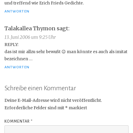
und treffend wie Erich Frieds Gedichte.
ANTWORTEN
Talakallea Thymon
sagt:
13. Juni 2006 um 9:25 Uhr
REPLY:
das ist mir allzu sehr bewußt 😉 man könnte es auch als imitat
bezeichnen …
ANTWORTEN
Schreibe einen Kommentar
Deine E-Mail-Adresse wird nicht veröffentlicht.
Erforderliche Felder sind mit
*
markiert
KOMMENTAR
*