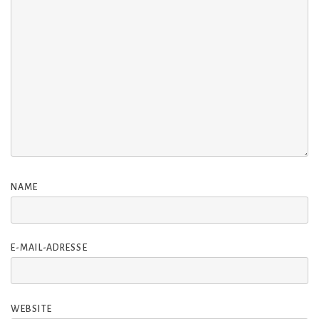
NAME
E-MAIL-ADRESSE
WEBSITE