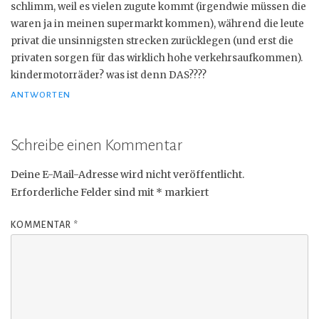
schlimm, weil es vielen zugute kommt (irgendwie müssen die
waren ja in meinen supermarkt kommen), während die leute
privat die unsinnigsten strecken zurücklegen (und erst die
privaten sorgen für das wirklich hohe verkehrsaufkommen).
kindermotorräder? was ist denn DAS????
ANTWORTEN
Schreibe einen Kommentar
Deine E-Mail-Adresse wird nicht veröffentlicht.
Erforderliche Felder sind mit
*
markiert
KOMMENTAR
*