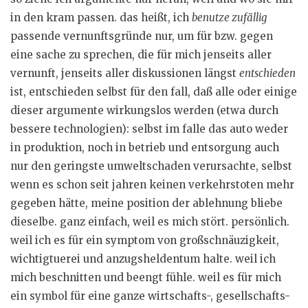
in den kram passen. das heißt, ich
benutze zufällig
passende vernunftsgründe nur, um für bzw. gegen
eine sache zu sprechen, die für mich jenseits aller
vernunft, jenseits aller diskussionen längst
entschieden
ist, entschieden selbst für den fall, daß alle oder einige
dieser argumente wirkungslos werden (etwa durch
bessere technologien): selbst im falle das auto weder
in produktion, noch in betrieb und entsorgung auch
nur den geringste umweltschaden verursachte, selbst
wenn es schon seit jahren keinen verkehrstoten mehr
gegeben hätte, meine position der ablehnung bliebe
dieselbe. ganz einfach, weil es mich stört. persönlich.
weil ich es für ein symptom von großschnäuzigkeit,
wichtigtuerei und anzugsheldentum halte. weil ich
mich beschnitten und beengt fühle. weil es für mich
ein symbol für eine ganze wirtschafts-, gesellschafts-