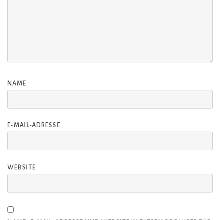
NAME
E-MAIL-ADRESSE
WEBSITE