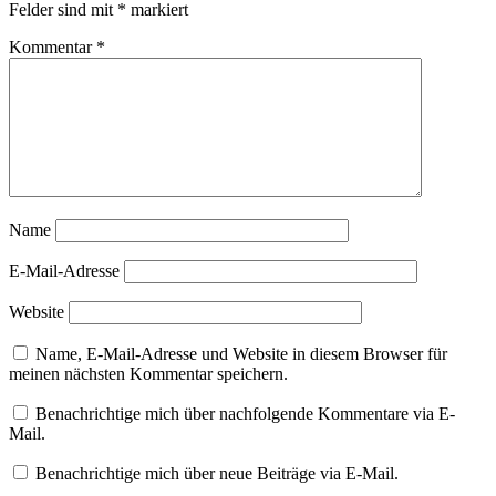
Felder sind mit
*
markiert
Kommentar
*
Name
E-Mail-Adresse
Website
Name, E-Mail-Adresse und Website in diesem Browser für
meinen nächsten Kommentar speichern.
Benachrichtige mich über nachfolgende Kommentare via E-
Mail.
Benachrichtige mich über neue Beiträge via E-Mail.