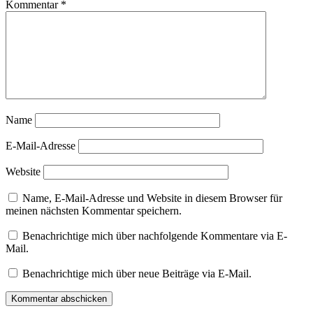
Kommentar
*
Name
E-Mail-Adresse
Website
Name, E-Mail-Adresse und Website in diesem Browser für
meinen nächsten Kommentar speichern.
Benachrichtige mich über nachfolgende Kommentare via E-
Mail.
Benachrichtige mich über neue Beiträge via E-Mail.