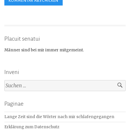
Placuit senatui
Männer sind bei mir immer mitgemeint.
Inveni
Suchen
nach:
Paginae
Lange Zeit sind die Wörter nach mir schlafengegangen
Erklärung zum Datenschutz