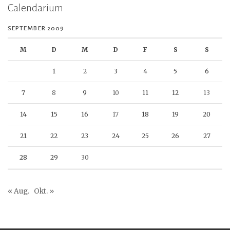
Calendarium
SEPTEMBER 2009
M
D
M
D
F
S
S
1
2
3
4
5
6
7
8
9
10
11
12
13
14
15
16
17
18
19
20
21
22
23
24
25
26
27
28
29
30
« Aug.
Okt. »