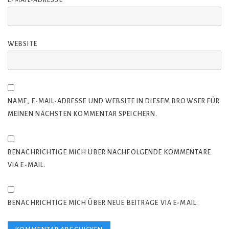
E-MAIL-ADRESSE
WEBSITE
NAME, E-MAIL-ADRESSE UND WEBSITE IN DIESEM BROWSER FÜR
MEINEN NÄCHSTEN KOMMENTAR SPEICHERN.
BENACHRICHTIGE MICH ÜBER NACHFOLGENDE KOMMENTARE
VIA E-MAIL.
BENACHRICHTIGE MICH ÜBER NEUE BEITRÄGE VIA E-MAIL.