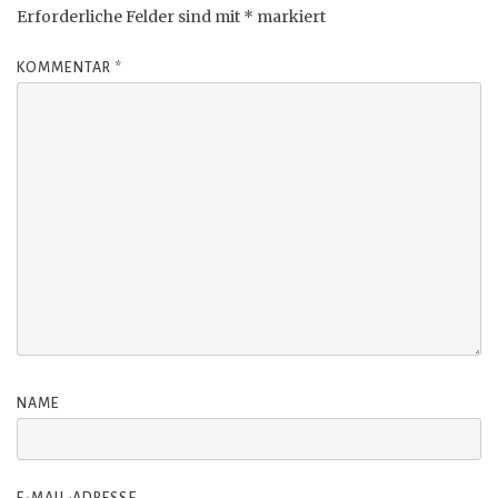
Erforderliche Felder sind mit
*
markiert
KOMMENTAR
*
NAME