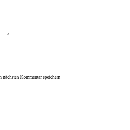
n nächsten Kommentar speichern.