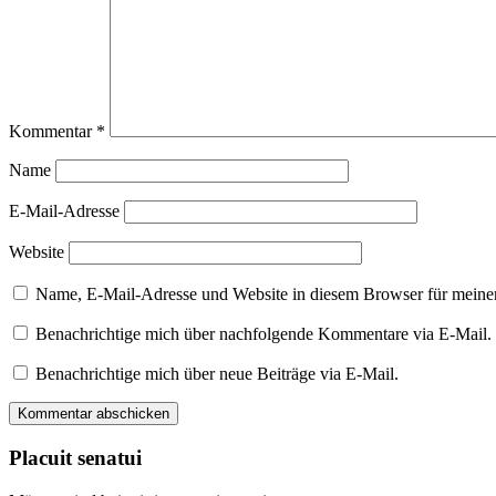
Kommentar
*
Name
E-Mail-Adresse
Website
Name, E-Mail-Adresse und Website in diesem Browser für meine
Benachrichtige mich über nachfolgende Kommentare via E-Mail.
Benachrichtige mich über neue Beiträge via E-Mail.
Placuit senatui