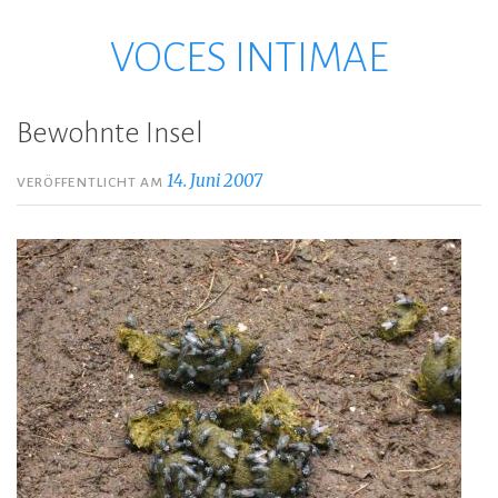
VOCES INTIMAE
Zum
Inhalt
springen
Bewohnte Insel
14. Juni 2007
VERÖFFENTLICHT AM