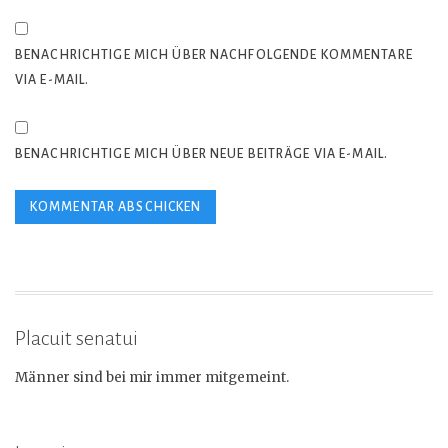
BENACHRICHTIGE MICH ÜBER NACHFOLGENDE KOMMENTARE
VIA E-MAIL.
BENACHRICHTIGE MICH ÜBER NEUE BEITRÄGE VIA E-MAIL.
Placuit senatui
Männer sind bei mir immer mitgemeint.