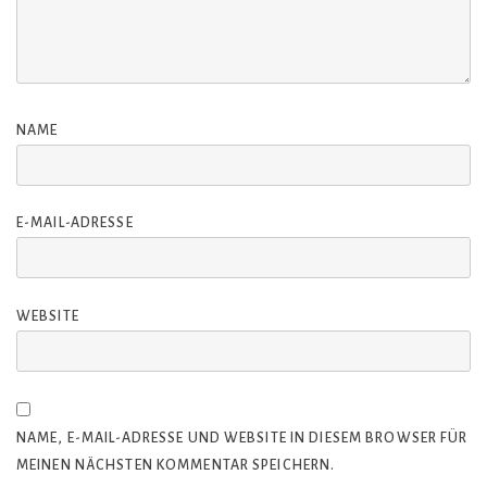
NAME
E-MAIL-ADRESSE
WEBSITE
NAME, E-MAIL-ADRESSE UND WEBSITE IN DIESEM BROWSER FÜR
MEINEN NÄCHSTEN KOMMENTAR SPEICHERN.