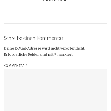
Schreibe einen Kommentar
Deine E-Mail-Adresse wird nicht veröffentlicht.
Erforderliche Felder sind mit
*
markiert
KOMMENTAR
*