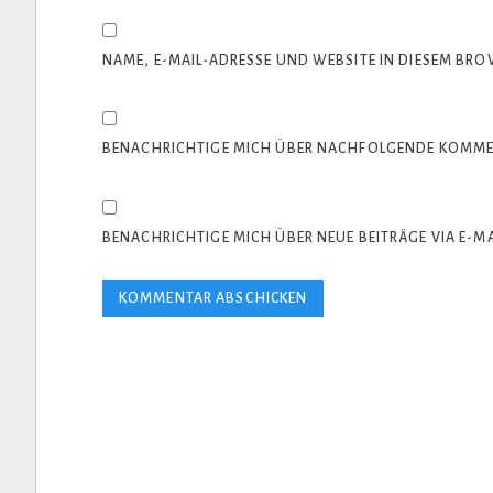
NAME, E-MAIL-ADRESSE UND WEBSITE IN DIESEM BR
BENACHRICHTIGE MICH ÜBER NACHFOLGENDE KOMMEN
BENACHRICHTIGE MICH ÜBER NEUE BEITRÄGE VIA E-MA