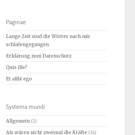
nach:
Paginae
Lange Zeit sind die Wörter nach mir
schlafengegangen
Erklärung zum Datenschutz
Quis ille?
Et alibi ego
Systema mundi
Allgemein
(1)
Als wären nicht zweimal die Kräfte
(14)