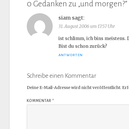
0 Gedanken zu „
und morgen?
“
siam
sagt:
31. August 2006 um 17:57 Uhr
ist schlimm, ich bins meistens. 
Bist du schon zurück?
ANTWORTEN
Schreibe einen Kommentar
Deine E-Mail-Adresse wird nicht veröffentlicht.
Erf
KOMMENTAR
*