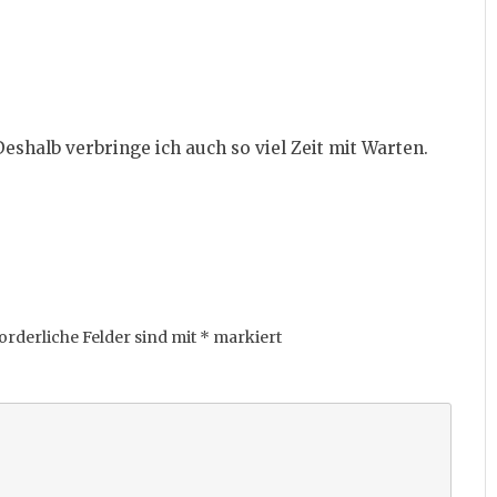
Deshalb verbringe ich auch so viel Zeit mit Warten.
orderliche Felder sind mit
*
markiert