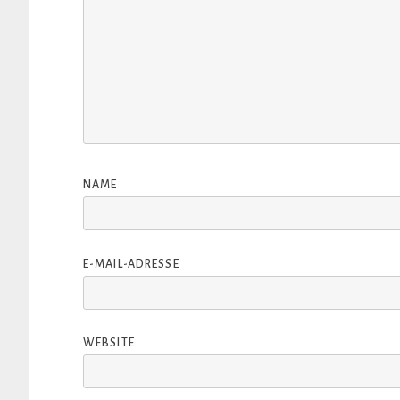
NAME
E-MAIL-ADRESSE
WEBSITE