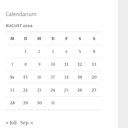
Calendarium
AUGUST 2006
M
D
M
D
F
S
S
1
2
3
4
5
6
7
8
9
10
11
12
13
14
15
16
17
18
19
20
21
22
23
24
25
26
27
28
29
30
31
« Juli
Sep. »