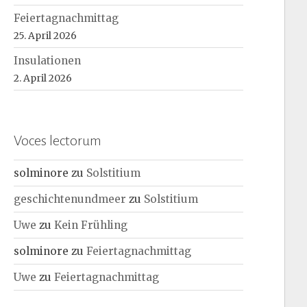
Feiertagnachmittag
25. April 2026
Insulationen
2. April 2026
Voces lectorum
solminore
zu
Solstitium
geschichtenundmeer
zu
Solstitium
Uwe
zu
Kein Frühling
solminore
zu
Feiertagnachmittag
Uwe
zu
Feiertagnachmittag