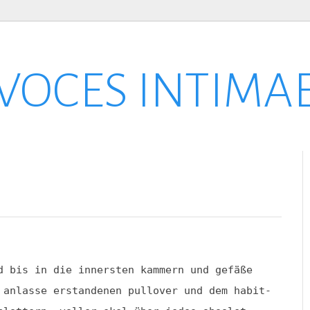
VOCES INTIMA
d bis in die innersten kammern und gefäße
anlasse erstandenen pullover und dem habit-