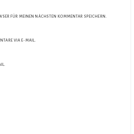
OWSER FÜR MEINEN NÄCHSTEN KOMMENTAR SPEICHERN.
TARE VIA E-MAIL.
IL.