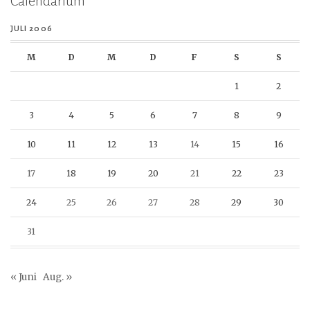
Calendarium
JULI 2006
M
D
M
D
F
S
S
1
2
3
4
5
6
7
8
9
10
11
12
13
14
15
16
17
18
19
20
21
22
23
24
25
26
27
28
29
30
31
« Juni
Aug. »