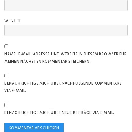
WEBSITE
NAME, E-MAIL-ADRESSE UND WEBSITE IN DIESEM BROWSER FÜR
MEINEN NÄCHSTEN KOMMENTAR SPEICHERN.
BENACHRICHTIGE MICH ÜBER NACHFOLGENDE KOMMENTARE
VIA E-MAIL.
BENACHRICHTIGE MICH ÜBER NEUE BEITRÄGE VIA E-MAIL.