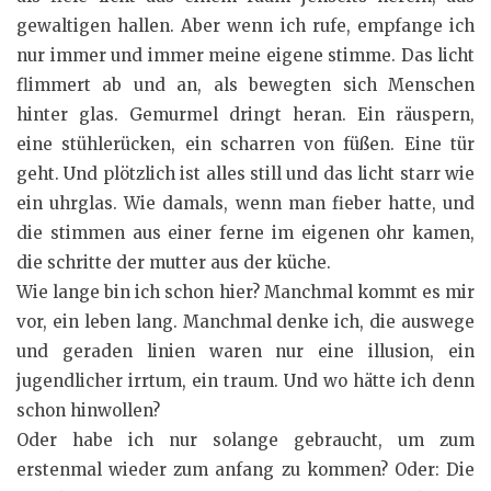
gewaltigen hallen. Aber wenn ich rufe, empfange ich
nur immer und immer meine eigene stimme. Das licht
flimmert ab und an, als bewegten sich Menschen
hinter glas. Gemurmel dringt heran. Ein räuspern,
eine stühlerücken, ein scharren von füßen. Eine tür
geht. Und plötzlich ist alles still und das licht starr wie
ein uhrglas. Wie damals, wenn man fieber hatte, und
die stimmen aus einer ferne im eigenen ohr kamen,
die schritte der mutter aus der küche.
Wie lange bin ich schon hier? Manchmal kommt es mir
vor, ein leben lang. Manchmal denke ich, die auswege
und geraden linien waren nur eine illusion, ein
jugendlicher irrtum, ein traum. Und wo hätte ich denn
schon hinwollen?
Oder habe ich nur solange gebraucht, um zum
erstenmal wieder zum anfang zu kommen? Oder: Die