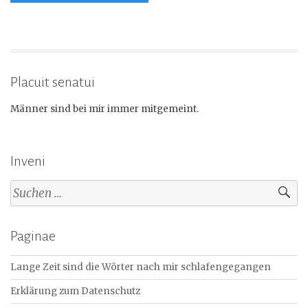
Placuit senatui
Männer sind bei mir immer mitgemeint.
Inveni
Suchen
nach:
Paginae
Lange Zeit sind die Wörter nach mir schlafengegangen
Erklärung zum Datenschutz