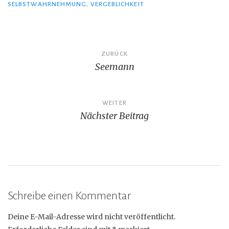
SELBSTWAHRNEHMUNG
,
VERGEBLICHKEIT
Beitragsnavigation
ZURÜCK
Seemann
WEITER
Nächster Beitrag
Schreibe einen Kommentar
Deine E-Mail-Adresse wird nicht veröffentlicht.