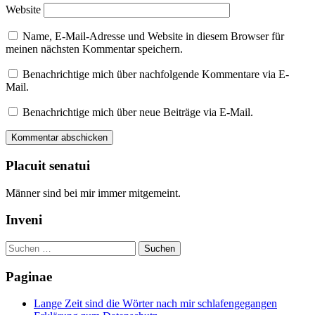
Website
Name, E-Mail-Adresse und Website in diesem Browser für
meinen nächsten Kommentar speichern.
Benachrichtige mich über nachfolgende Kommentare via E-
Mail.
Benachrichtige mich über neue Beiträge via E-Mail.
Placuit senatui
Männer sind bei mir immer mitgemeint.
Inveni
Suchen
nach:
Paginae
Lange Zeit sind die Wörter nach mir schlafengegangen