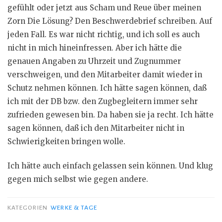
gefühlt oder jetzt aus Scham und Reue über meinen
Zorn Die Lösung? Den Beschwerdebrief schreiben. Auf
jeden Fall. Es war nicht richtig, und ich soll es auch
nicht in mich hineinfressen. Aber ich hätte die
genauen Angaben zu Uhrzeit und Zugnummer
verschweigen, und den Mitarbeiter damit wieder in
Schutz nehmen können. Ich hätte sagen können, daß
ich mit der DB bzw. den Zugbegleitern immer sehr
zufrieden gewesen bin. Da haben sie ja recht. Ich hätte
sagen können, daß ich den Mitarbeiter nicht in
Schwierigkeiten bringen wolle.
Ich hätte auch einfach gelassen sein können. Und klug
gegen mich selbst wie gegen andere.
KATEGORIEN
WERKE & TAGE