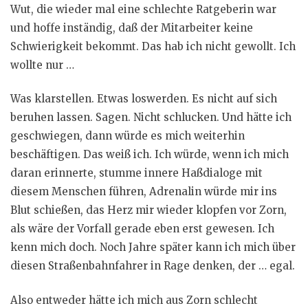
Wut, die wieder mal eine schlechte Ratgeberin war
und hoffe inständig, daß der Mitarbeiter keine
Schwierigkeit bekommt. Das hab ich nicht gewollt. Ich
wollte nur …
Was klarstellen. Etwas loswerden. Es nicht auf sich
beruhen lassen. Sagen. Nicht schlucken. Und hätte ich
geschwiegen, dann würde es mich weiterhin
beschäftigen. Das weiß ich. Ich würde, wenn ich mich
daran erinnerte, stumme innere Haßdialoge mit
diesem Menschen führen, Adrenalin würde mir ins
Blut schießen, das Herz mir wieder klopfen vor Zorn,
als wäre der Vorfall gerade eben erst gewesen. Ich
kenn mich doch. Noch Jahre später kann ich mich über
diesen Straßenbahnfahrer in Rage denken, der … egal.
Also entweder hätte ich mich aus Zorn schlecht