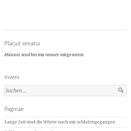
Placuit senatui
Männer sind bei mir immer mitgemeint.
Inveni
Suchen
nach:
Paginae
Lange Zeit sind die Wörter nach mir schlafengegangen