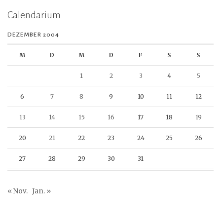
Calendarium
DEZEMBER 2004
M
D
M
D
F
S
S
1
2
3
4
5
6
7
8
9
10
11
12
13
14
15
16
17
18
19
20
21
22
23
24
25
26
27
28
29
30
31
« Nov.
Jan. »