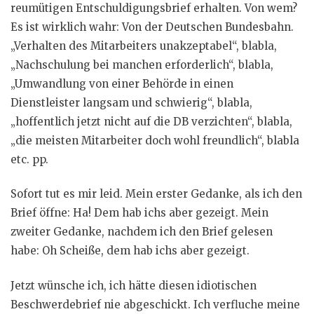
reumütigen Entschuldigungsbrief erhalten. Von wem?
Es ist wirklich wahr: Von der Deutschen Bundesbahn.
„Verhalten des Mitarbeiters unakzeptabel“, blabla,
„Nachschulung bei manchen erforderlich“, blabla,
„Umwandlung von einer Behörde in einen
Dienstleister langsam und schwierig“, blabla,
„hoffentlich jetzt nicht auf die DB verzichten“, blabla,
„die meisten Mitarbeiter doch wohl freundlich“, blabla
etc. pp.
Sofort tut es mir leid. Mein erster Gedanke, als ich den
Brief öffne: Ha! Dem hab ichs aber gezeigt. Mein
zweiter Gedanke, nachdem ich den Brief gelesen
habe: Oh Scheiße, dem hab ichs aber gezeigt.
Jetzt wünsche ich, ich hätte diesen idiotischen
Beschwerdebrief nie abgeschickt. Ich verfluche meine