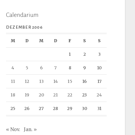
Calendarium
DEZEMBER 2006
M
D
M
D
F
S
S
1
2
3
4
5
6
7
8
9
10
11
12
13
14
15
16
17
18
19
20
21
22
23
24
25
26
27
28
29
30
31
« Nov.
Jan. »