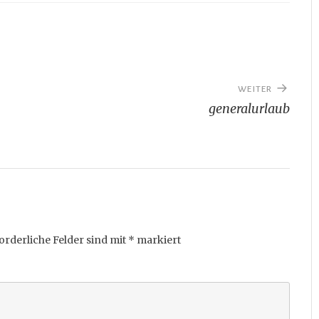
WEITER
generalurlaub
orderliche Felder sind mit
*
markiert