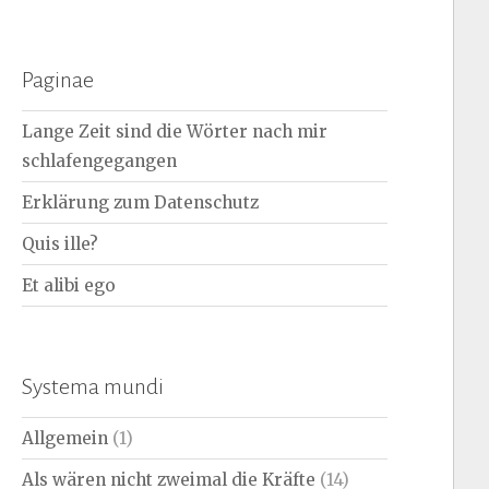
nach:
Paginae
Lange Zeit sind die Wörter nach mir
schlafengegangen
Erklärung zum Datenschutz
Quis ille?
Et alibi ego
Systema mundi
Allgemein
(1)
Als wären nicht zweimal die Kräfte
(14)