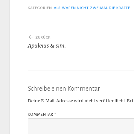
KATEGORIEN
ALS WÄREN NICHT ZWEIMAL DIE KRÄFTE
Beitragsnavigation
ZURÜCK
Apuleius & sim.
Schreibe einen Kommentar
Deine E-Mail-Adresse wird nicht veröffentlicht.
Erf
KOMMENTAR
*