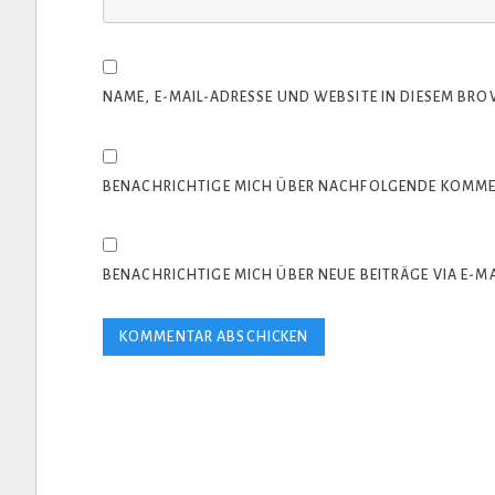
NAME, E-MAIL-ADRESSE UND WEBSITE IN DIESEM BR
BENACHRICHTIGE MICH ÜBER NACHFOLGENDE KOMMEN
BENACHRICHTIGE MICH ÜBER NEUE BEITRÄGE VIA E-MA