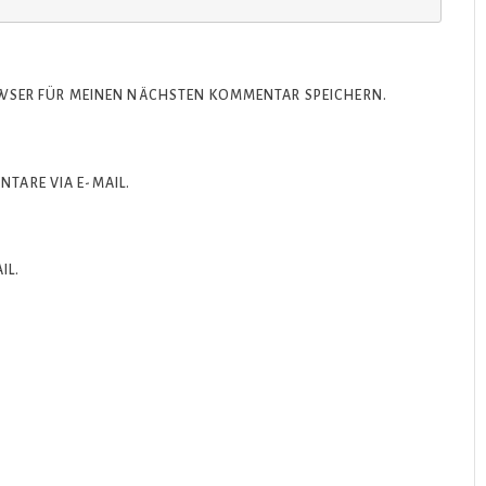
OWSER FÜR MEINEN NÄCHSTEN KOMMENTAR SPEICHERN.
TARE VIA E-MAIL.
IL.