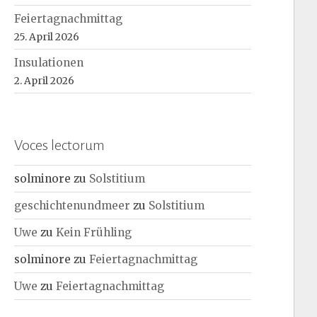
Feiertagnachmittag
25. April 2026
Insulationen
2. April 2026
Voces lectorum
solminore
zu
Solstitium
geschichtenundmeer
zu
Solstitium
Uwe
zu
Kein Frühling
solminore
zu
Feiertagnachmittag
Uwe
zu
Feiertagnachmittag