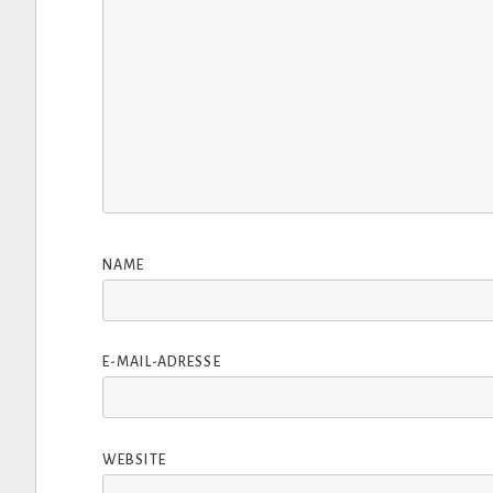
NAME
E-MAIL-ADRESSE
WEBSITE