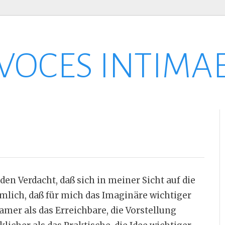
VOCES INTIMA
en Verdacht, daß sich in meiner Sicht auf die
mlich, daß für mich das Imaginäre wichtiger
amer als das Erreichbare, die Vorstellung