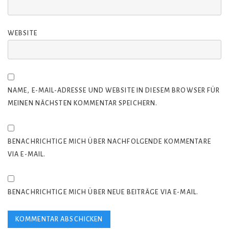
WEBSITE
NAME, E-MAIL-ADRESSE UND WEBSITE IN DIESEM BROWSER FÜR
MEINEN NÄCHSTEN KOMMENTAR SPEICHERN.
BENACHRICHTIGE MICH ÜBER NACHFOLGENDE KOMMENTARE
VIA E-MAIL.
BENACHRICHTIGE MICH ÜBER NEUE BEITRÄGE VIA E-MAIL.