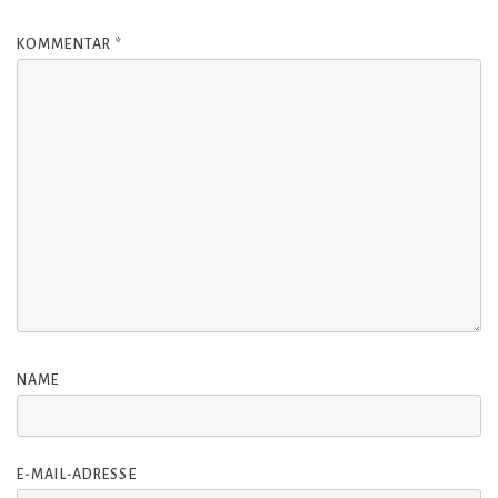
KOMMENTAR
*
NAME
E-MAIL-ADRESSE