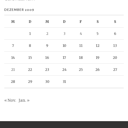
DEZEMBER 2009
M
D
M
D
F
S
S
1
2
3
4
5
6
7
8
9
10
11
12
13
14
15
16
17
18
19
20
21
22
23
24
25
26
27
28
29
30
31
« Nov.
Jan. »