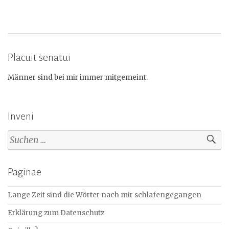
Placuit senatui
Männer sind bei mir immer mitgemeint.
Inveni
Suchen
nach:
Paginae
Lange Zeit sind die Wörter nach mir schlafengegangen
Erklärung zum Datenschutz