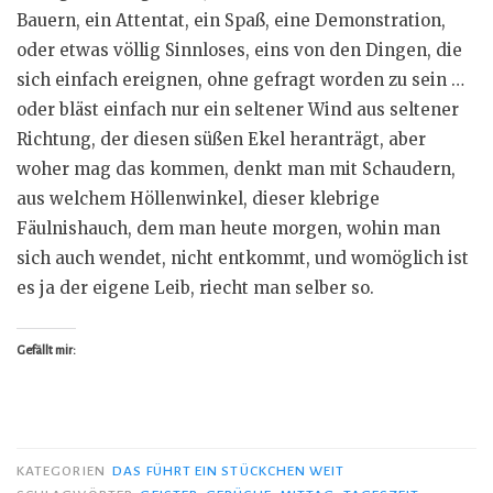
Bauern, ein Attentat, ein Spaß, eine Demonstration,
oder etwas völlig Sinnloses, eins von den Dingen, die
sich einfach ereignen, ohne gefragt worden zu sein …
oder bläst einfach nur ein seltener Wind aus seltener
Richtung, der diesen süßen Ekel heranträgt, aber
woher mag das kommen, denkt man mit Schaudern,
aus welchem Höllenwinkel, dieser klebrige
Fäulnishauch, dem man heute morgen, wohin man
sich auch wendet, nicht entkommt, und womöglich ist
es ja der eigene Leib, riecht man selber so.
Gefällt mir:
KATEGORIEN
DAS FÜHRT EIN STÜCKCHEN WEIT