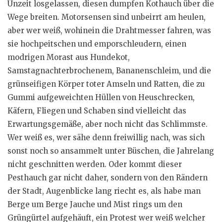
Unzeit losgelassen, diesen dumpfen Kothauch über die
Wege breiten. Motorsensen sind unbeirrt am heulen,
aber wer weiß, wohinein die Drahtmesser fahren, was
sie hochpeitschen und emporschleudern, einen
modrigen Morast aus Hundekot,
Samstagnachterbrochenem, Bananenschleim, und die
grünseifigen Körper toter Amseln und Ratten, die zu
Gummi aufgeweichten Hüllen von Heuschrecken,
Käfern, Fliegen und Schaben sind vielleicht das
Erwartungsgemäße, aber noch nicht das Schlimmste.
Wer weiß es, wer sähe denn freiwillig nach, was sich
sonst noch so ansammelt unter Büschen, die Jahrelang
nicht geschnitten werden. Oder kommt dieser
Pesthauch gar nicht daher, sondern von den Rändern
der Stadt, Augenblicke lang riecht es, als habe man
Berge um Berge Jauche und Mist rings um den
Grüngürtel aufgehäuft, ein Protest wer weiß welcher