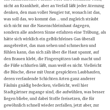
nicht an Krankheit, aber an Verfall läßt jeder Atemzug
denken, den man voller Neugier tut, wonach ist das,
was soll das, wo kommt das … und zugleich sträubt
sich nicht nur die Nasenschleimhaut dagegen,
sondern alle anderen Sinne erfahren eine Trübung, als
hätte sich wirklich ein gelblichfeines Gas überall
ausgebreitet, das man sehen und schmecken und
fühlen kann, das sich zäh über die Haut spannt, auf
den Brauen klebt, die Fingerspitzen taub macht und
die Füße schlurfen läßt, man weiß es nicht. Vielleicht
die Büsche, diese mit Unrat gespickten Laubhaufen,
deren verfaulende Schichten Arten ganz anderer
Fäulnis gnädig bedecken, vielleicht, weil hier
Stadtgärtner zugange sind, die aufwühlen, was besser
liegen bliebe, und dabei Stoffe freisetzen, die für
gewöhnlich schnell wieder zerfallen, jetzt aber, zur