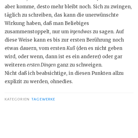
aber komme, desto mehr bleibt noch. Sich zu zwingen,
täglich zu schreiben, das kann die unerwünschte
Wirkung haben, daß man Beliebiges
zusammenstoppelt, nur um
irgendwas
zu sagen. Auf
diese Weise kann es bis zur ersten Berührung noch
etwas dauern, vom ersten
Kuß
(den es nicht geben
wird, oder wenn, dann ist es ein anderer) oder gar
weiteren
ersten Dingen
ganz zu schweigen.
Nicht daß ich beabsichtige, in diesen Punkten allzu
explizit zu werden, ohnedies.
KATEGORIEN
TAGEWERKE