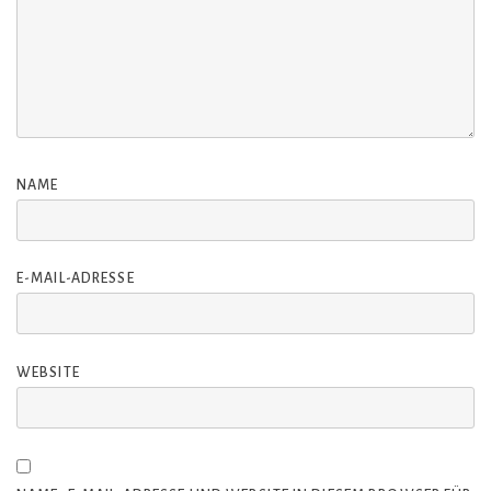
NAME
E-MAIL-ADRESSE
WEBSITE