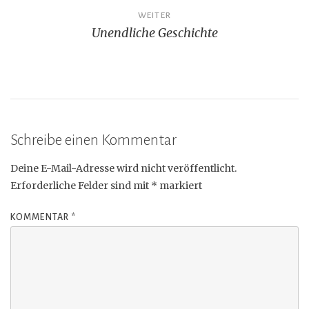
WEITER
Unendliche Geschichte
Schreibe einen Kommentar
Deine E-Mail-Adresse wird nicht veröffentlicht.
Erforderliche Felder sind mit
*
markiert
KOMMENTAR
*