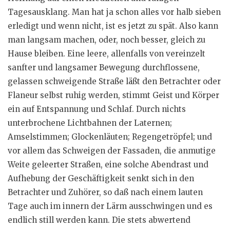
Tagesausklang. Man hat ja schon alles vor halb sieben
erledigt und wenn nicht, ist es jetzt zu spät. Also kann
man langsam machen, oder, noch besser, gleich zu
Hause bleiben. Eine leere, allenfalls von vereinzelt
sanfter und langsamer Bewegung durchflossene,
gelassen schweigende Straße läßt den Betrachter oder
Flaneur selbst ruhig werden, stimmt Geist und Körper
ein auf Entspannung und Schlaf. Durch nichts
unterbrochene Lichtbahnen der Laternen;
Amselstimmen; Glockenläuten; Regengetröpfel; und
vor allem das Schweigen der Fassaden, die anmutige
Weite geleerter Straßen, eine solche Abendrast und
Aufhebung der Geschäftigkeit senkt sich in den
Betrachter und Zuhörer, so daß nach einem lauten
Tage auch im innern der Lärm ausschwingen und es
endlich still werden kann. Die stets abwertend