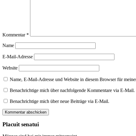
Kommentar
*
Name
E-Mail-Adresse
Website
Name, E-Mail-Adresse und Website in diesem Browser für meine
Benachrichtige mich über nachfolgende Kommentare via E-Mail.
Benachrichtige mich über neue Beiträge via E-Mail.
Placuit senatui