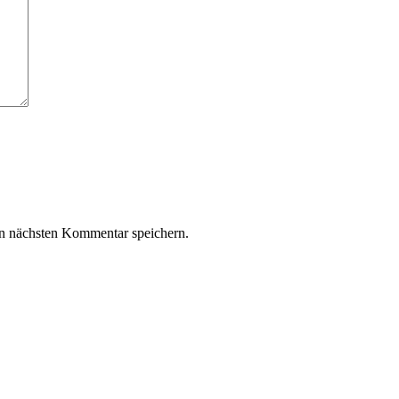
n nächsten Kommentar speichern.