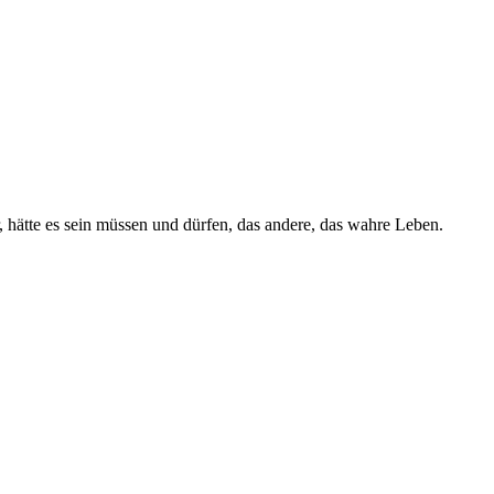
er, hätte es sein müssen und dürfen, das andere, das wahre Leben.