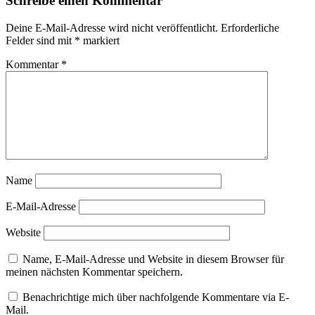
Schreibe einen Kommentar
Deine E-Mail-Adresse wird nicht veröffentlicht.
Erforderliche
Felder sind mit
*
markiert
Kommentar
*
Name
E-Mail-Adresse
Website
Name, E-Mail-Adresse und Website in diesem Browser für
meinen nächsten Kommentar speichern.
Benachrichtige mich über nachfolgende Kommentare via E-
Mail.