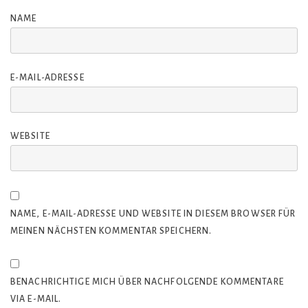
NAME
E-MAIL-ADRESSE
WEBSITE
NAME, E-MAIL-ADRESSE UND WEBSITE IN DIESEM BROWSER FÜR
MEINEN NÄCHSTEN KOMMENTAR SPEICHERN.
BENACHRICHTIGE MICH ÜBER NACHFOLGENDE KOMMENTARE
VIA E-MAIL.