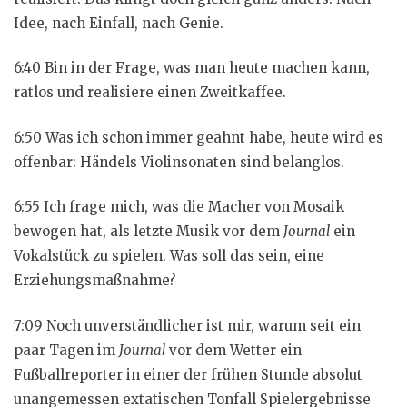
Idee, nach Einfall, nach Genie.
6:40 Bin in der Frage, was man heute machen kann,
ratlos und realisiere einen Zweitkaffee.
6:50 Was ich schon immer geahnt habe, heute wird es
offenbar: Händels Violinsonaten sind belanglos.
6:55 Ich frage mich, was die Macher von Mosaik
bewogen hat, als letzte Musik vor dem
Journal
ein
Vokalstück zu spielen. Was soll das sein, eine
Erziehungsmaßnahme?
7:09 Noch unverständlicher ist mir, warum seit ein
paar Tagen im
Journal
vor dem Wetter ein
Fußballreporter in einer der frühen Stunde absolut
unangemessen extatischen Tonfall Spielergebnisse