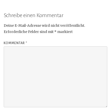
Schreibe einen Kommentar
Deine E-Mail-Adresse wird nicht veröffentlicht.
Erforderliche Felder sind mit
*
markiert
KOMMENTAR
*