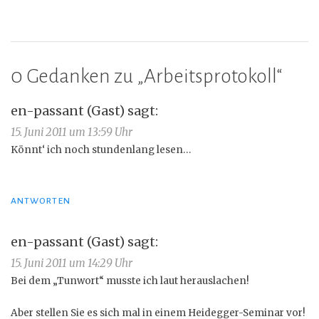
0 Gedanken zu „
Arbeitsprotokoll
“
en-passant (Gast)
sagt:
15. Juni 2011 um 13:59 Uhr
Könnt‘ ich noch stundenlang lesen…
ANTWORTEN
en-passant (Gast)
sagt:
15. Juni 2011 um 14:29 Uhr
Bei dem „Tunwort“ musste ich laut herauslachen!
Aber stellen Sie es sich mal in einem Heidegger-Seminar vor!