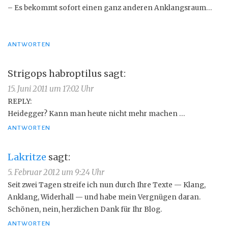
– Es bekommt sofort einen ganz anderen Anklangsraum…
ANTWORTEN
Strigops habroptilus
sagt:
15. Juni 2011 um 17:02 Uhr
REPLY:
Heidegger? Kann man heute nicht mehr machen …
ANTWORTEN
Lakritze
sagt:
5. Februar 2012 um 9:24 Uhr
Seit zwei Tagen streife ich nun durch Ihre Texte — Klang,
Anklang, Widerhall — und habe mein Vergnügen daran.
Schönen, nein, herzlichen Dank für Ihr Blog.
ANTWORTEN