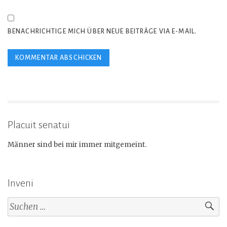
BENACHRICHTIGE MICH ÜBER NEUE BEITRÄGE VIA E-MAIL.
Placuit senatui
Männer sind bei mir immer mitgemeint.
Inveni
Suchen
nach: