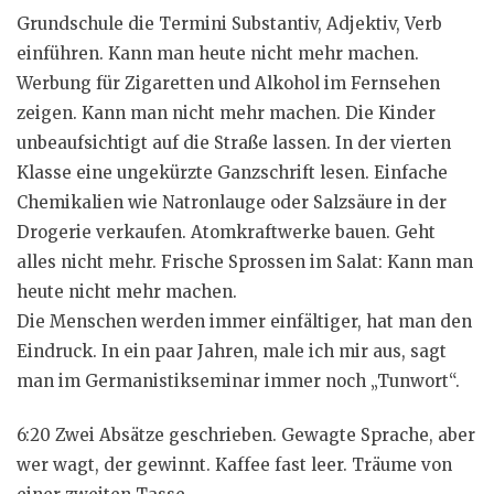
Grundschule die Termini Substantiv, Adjektiv, Verb
einführen. Kann man heute nicht mehr machen.
Werbung für Zigaretten und Alkohol im Fernsehen
zeigen. Kann man nicht mehr machen. Die Kinder
unbeaufsichtigt auf die Straße lassen. In der vierten
Klasse eine ungekürzte Ganzschrift lesen. Einfache
Chemikalien wie Natronlauge oder Salzsäure in der
Drogerie verkaufen. Atomkraftwerke bauen. Geht
alles nicht mehr. Frische Sprossen im Salat: Kann man
heute nicht mehr machen.
Die Menschen werden immer einfältiger, hat man den
Eindruck. In ein paar Jahren, male ich mir aus, sagt
man im Germanistikseminar immer noch „Tunwort“.
6:20 Zwei Absätze geschrieben. Gewagte Sprache, aber
wer wagt, der gewinnt. Kaffee fast leer. Träume von