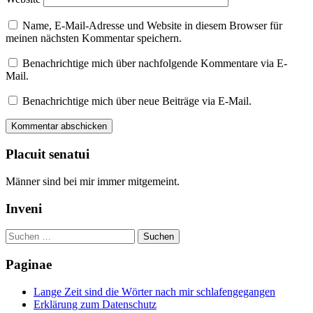
Name, E-Mail-Adresse und Website in diesem Browser für
meinen nächsten Kommentar speichern.
Benachrichtige mich über nachfolgende Kommentare via E-
Mail.
Benachrichtige mich über neue Beiträge via E-Mail.
Placuit senatui
Männer sind bei mir immer mitgemeint.
Inveni
Suchen
nach:
Paginae
Lange Zeit sind die Wörter nach mir schlafengegangen
Erklärung zum Datenschutz