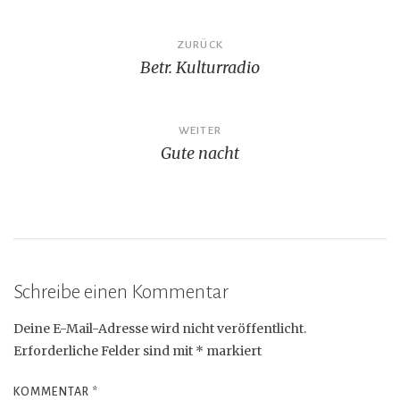
Beitragsnavigation
ZURÜCK
Betr. Kulturradio
WEITER
Gute nacht
Schreibe einen Kommentar
Deine E-Mail-Adresse wird nicht veröffentlicht.
Erforderliche Felder sind mit
*
markiert
KOMMENTAR
*