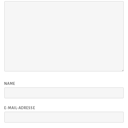
NAME
E-MAIL-ADRESSE