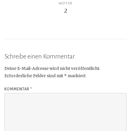
Beitragsnavigation
WEITER
2
Schreibe einen Kommentar
Deine E-Mail-Adresse wird nicht veröffentlicht.
Erforderliche Felder sind mit
*
markiert
KOMMENTAR
*