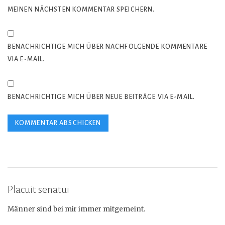
MEINEN NÄCHSTEN KOMMENTAR SPEICHERN.
BENACHRICHTIGE MICH ÜBER NACHFOLGENDE KOMMENTARE
VIA E-MAIL.
BENACHRICHTIGE MICH ÜBER NEUE BEITRÄGE VIA E-MAIL.
Placuit senatui
Männer sind bei mir immer mitgemeint.