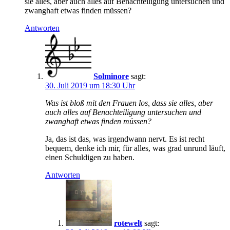
sie alles, aber auch alles auf Benachteiligung untersuchen und
zwanghaft etwas finden müssen?
Antworten
Solminore
sagt:
30. Juli 2019 um 18:30 Uhr
Was ist bloß mit den Frauen los, dass sie alles, aber
auch alles auf Benachteiligung untersuchen und
zwanghaft etwas finden müssen?
Ja, das ist das, was irgendwann nervt. Es ist recht
bequem, denke ich mir, für alles, was grad unrund läuft,
einen Schuldigen zu haben.
Antworten
rotewelt
sagt: