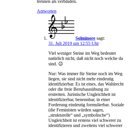
trennen als verbinden.
Antworten
Solminore
sagt:
31. Juli 2019 um 12:55 Uhr
Viel weniger Steine im Weg bedeutet
natürlich nicht, daß nicht noch welche da
sind. 😉
Nur: Was immer für Steine noch im Weg
liegen, sie sind nicht mehr eindeutig
identifizierbar. Es ist eines, das Wahlrecht
oder die freie Berufsausübung zu
erstreiten. Juristische Ungleichheit ist
identifizierbar, benennbar, in einer
Forderung eindeutig formulierbar. Soziale
(die Feministen würden sagen,
„strukturelle“ und „symbolische“)
Ungleichheit ist erstens viel schwerer zu
identifizieren und zweitens viel schwerer