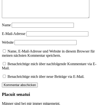
Name
E-Mail-Adresse
Website
Name, E-Mail-Adresse und Website in diesem Browser für
meinen nächsten Kommentar speichern.
Benachrichtige mich über nachfolgende Kommentare via E-
Mail.
Benachrichtige mich über neue Beiträge via E-Mail.
Placuit senatui
Männer sind bei mir immer mitgemeint.