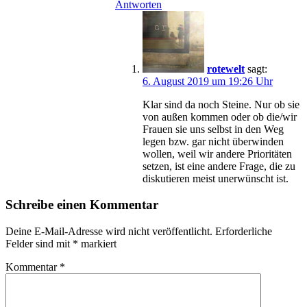
Antworten
rotewelt
sagt:
6. August 2019 um 19:26 Uhr
Klar sind da noch Steine. Nur ob sie
von außen kommen oder ob die/wir
Frauen sie uns selbst in den Weg
legen bzw. gar nicht überwinden
wollen, weil wir andere Prioritäten
setzen, ist eine andere Frage, die zu
diskutieren meist unerwünscht ist.
Schreibe einen Kommentar
Deine E-Mail-Adresse wird nicht veröffentlicht.
Erforderliche
Felder sind mit
*
markiert
Kommentar
*