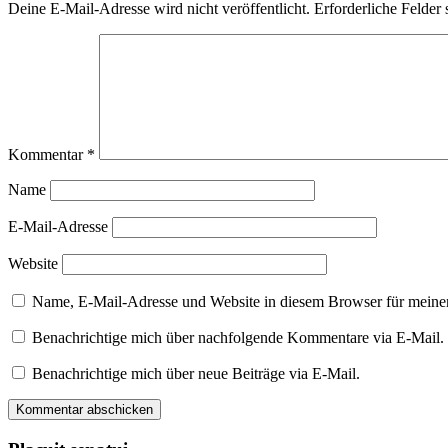
Deine E-Mail-Adresse wird nicht veröffentlicht.
Erforderliche Felder 
Kommentar
*
Name
E-Mail-Adresse
Website
Name, E-Mail-Adresse und Website in diesem Browser für meine
Benachrichtige mich über nachfolgende Kommentare via E-Mail.
Benachrichtige mich über neue Beiträge via E-Mail.