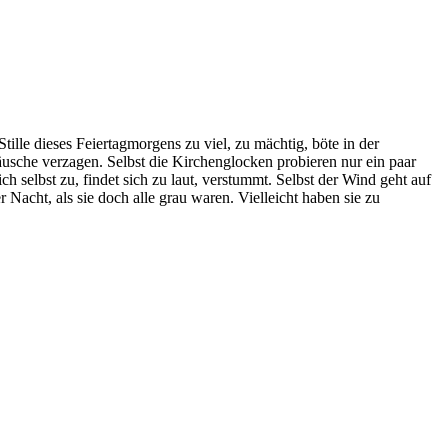
ille dieses Feiertagmorgens zu viel, zu mächtig, böte in der
usche verzagen. Selbst die Kirchenglocken probieren nur ein paar
 selbst zu, findet sich zu laut, verstummt. Selbst der Wind geht auf
 Nacht, als sie doch alle grau waren. Vielleicht haben sie zu