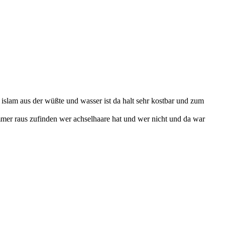
 islam aus der wüßte und wasser ist da halt sehr kostbar und zum
mmer raus zufinden wer achselhaare hat und wer nicht und da war