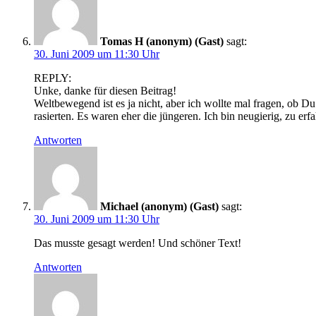
Tomas H (anonym) (Gast)
sagt:
30. Juni 2009 um 11:30 Uhr
REPLY:
Unke, danke für diesen Beitrag!
Weltbewegend ist es ja nicht, aber ich wollte mal fragen, ob D
rasierten. Es waren eher die jüngeren. Ich bin neugierig, zu e
Antworten
Michael (anonym) (Gast)
sagt:
30. Juni 2009 um 11:30 Uhr
Das musste gesagt werden! Und schöner Text!
Antworten