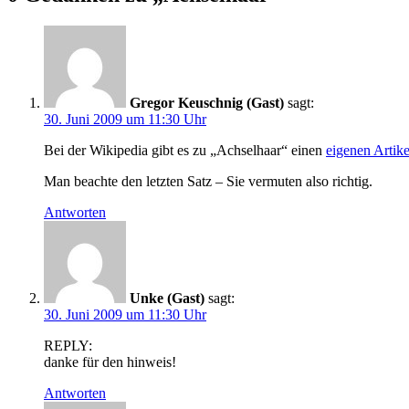
Gregor Keuschnig (Gast)
sagt:
30. Juni 2009 um 11:30 Uhr
Bei der Wikipedia gibt es zu „Achselhaar“ einen
eigenen Artike
Man beachte den letzten Satz – Sie vermuten also richtig.
Antworten
Unke (Gast)
sagt:
30. Juni 2009 um 11:30 Uhr
REPLY:
danke für den hinweis!
Antworten