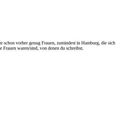
nnte schon vorher genug Frauen, zumindest in Hamburg, die sich
ie Frauen waren/sind, von denen du schreibst.