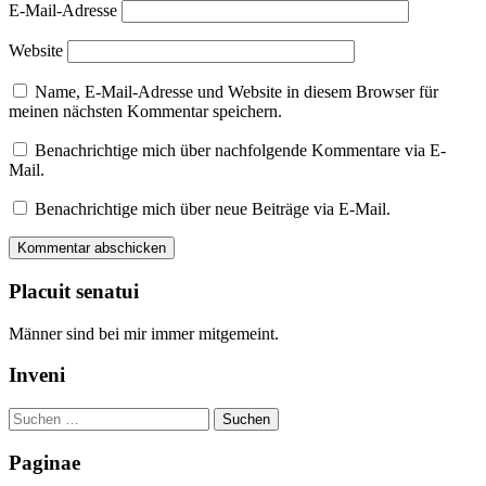
E-Mail-Adresse
Website
Name, E-Mail-Adresse und Website in diesem Browser für
meinen nächsten Kommentar speichern.
Benachrichtige mich über nachfolgende Kommentare via E-
Mail.
Benachrichtige mich über neue Beiträge via E-Mail.
Placuit senatui
Männer sind bei mir immer mitgemeint.
Inveni
Suchen
nach:
Paginae