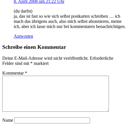
8. April 2008 um 21:22 Uhr
(du darfst)
ja, das ist fast so wie sich selbst postkarten schreiben … ich
mach das übrigens auch, also mich selbst abonnieren, meine
ich, aber ich lasse mich nur bei kommentaren benachrichtigen.
Antworten
Schreibe einen Kommentar
Deine E-Mail-Adresse wird nicht veröffentlicht.
Erforderliche
Felder sind mit
*
markiert
Kommentar
*
Name