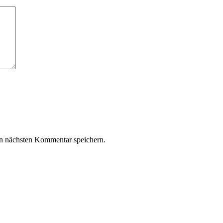
n nächsten Kommentar speichern.