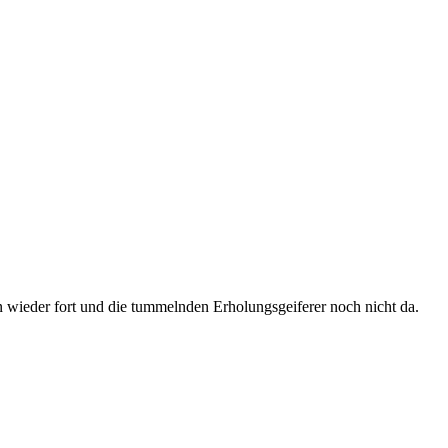
n wieder fort und die tummelnden Erholungsgeiferer noch nicht da.