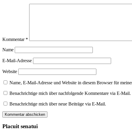
Kommentar
*
Name
E-Mail-Adresse
Website
Name, E-Mail-Adresse und Website in diesem Browser für meine
Benachrichtige mich über nachfolgende Kommentare via E-Mail.
Benachrichtige mich über neue Beiträge via E-Mail.
Placuit senatui