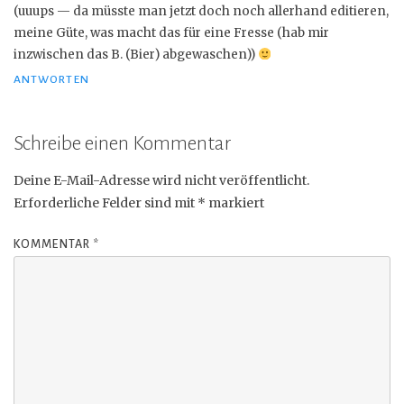
(uuups — da müsste man jetzt doch noch allerhand editieren,
meine Güte, was macht das für eine Fresse (hab mir
inzwischen das B. (Bier) abgewaschen))
ANTWORTEN
Schreibe einen Kommentar
Deine E-Mail-Adresse wird nicht veröffentlicht.
Erforderliche Felder sind mit
*
markiert
KOMMENTAR
*