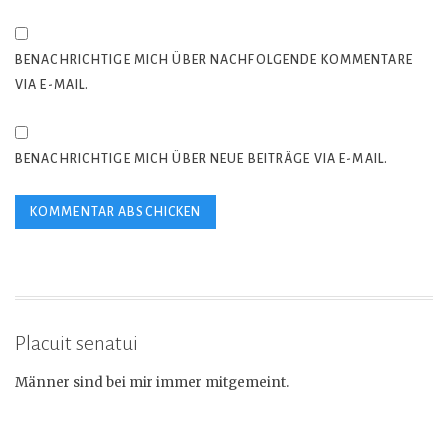
BENACHRICHTIGE MICH ÜBER NACHFOLGENDE KOMMENTARE
VIA E-MAIL.
BENACHRICHTIGE MICH ÜBER NEUE BEITRÄGE VIA E-MAIL.
Placuit senatui
Männer sind bei mir immer mitgemeint.