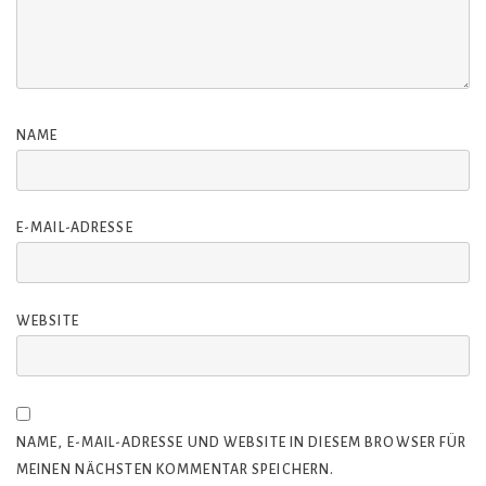
NAME
E-MAIL-ADRESSE
WEBSITE
NAME, E-MAIL-ADRESSE UND WEBSITE IN DIESEM BROWSER FÜR
MEINEN NÄCHSTEN KOMMENTAR SPEICHERN.