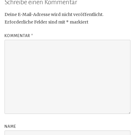
Schreibe einen Kommentar
Deine E-Mail-Adresse wird nicht veröffentlicht.
Erforderliche Felder sind mit
*
markiert
KOMMENTAR
*
NAME