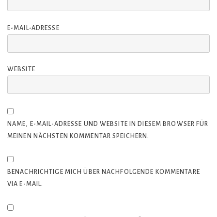
E-MAIL-ADRESSE
WEBSITE
NAME, E-MAIL-ADRESSE UND WEBSITE IN DIESEM BROWSER FÜR
MEINEN NÄCHSTEN KOMMENTAR SPEICHERN.
BENACHRICHTIGE MICH ÜBER NACHFOLGENDE KOMMENTARE
VIA E-MAIL.