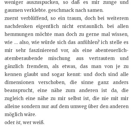
weniger auszuspucken, so daß es mir zunge und
gaumen verklebte. geschmack nach samen.
zuerst verblüffend, so ein traum, doch bei weiterem
nachdenken eigentlich nicht erstaunlich. bei allen
hemmungen möchte man doch zu gerne mal wissen,
wie … also, wie würde sich das anfühlen? ich stelle es
mir sehr faszinierend vor, als eine abenteuerlich-
atemberaubende mischung aus vertrautem und
gänzlich fremdem, als etwas, das man von je zu
kennen glaubt und sogar kennt: und doch sind alle
dimensionen verschoben, die sinne ganz anders
beansprucht, eine nähe zum anderen ist da, die
zugleich eine nähe zu mir selbst ist, die nie mit mir
alleine sondern nur auf dem umweg über den anderen
möglich wäre.
oder
ist
, wer weiß.