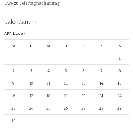
Uwe
zu
Feiertagnachmittag
Calendarium
APRIL 2007
M
D
M
D
F
S
S
1
2
3
4
5
6
7
8
9
10
11
12
13
14
15
16
17
18
19
20
21
22
23
24
25
26
27
28
29
30