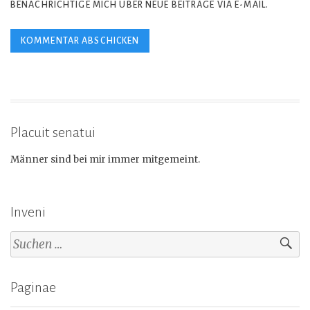
BENACHRICHTIGE MICH ÜBER NEUE BEITRÄGE VIA E-MAIL.
Placuit senatui
Männer sind bei mir immer mitgemeint.
Inveni
Suchen
nach:
Paginae