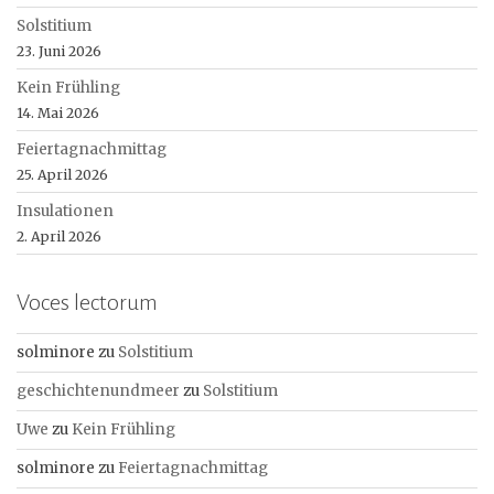
Solstitium
23. Juni 2026
Kein Frühling
14. Mai 2026
Feiertagnachmittag
25. April 2026
Insulationen
2. April 2026
Voces lectorum
solminore
zu
Solstitium
geschichtenundmeer
zu
Solstitium
Uwe
zu
Kein Frühling
solminore
zu
Feiertagnachmittag