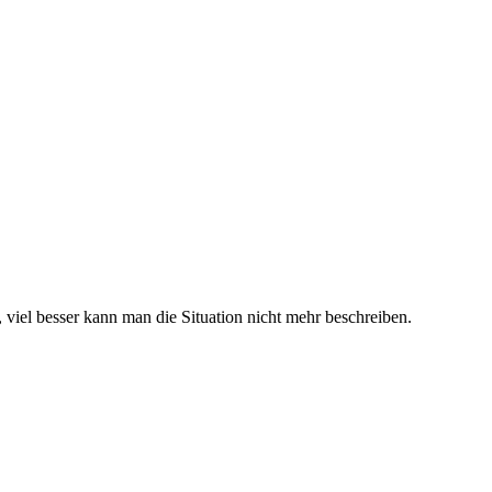
 viel besser kann man die Situation nicht mehr beschreiben.