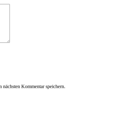
n nächsten Kommentar speichern.