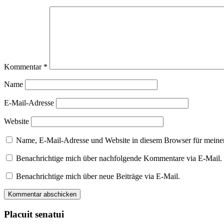
Kommentar
*
Name
E-Mail-Adresse
Website
Name, E-Mail-Adresse und Website in diesem Browser für meine
Benachrichtige mich über nachfolgende Kommentare via E-Mail.
Benachrichtige mich über neue Beiträge via E-Mail.
Placuit senatui