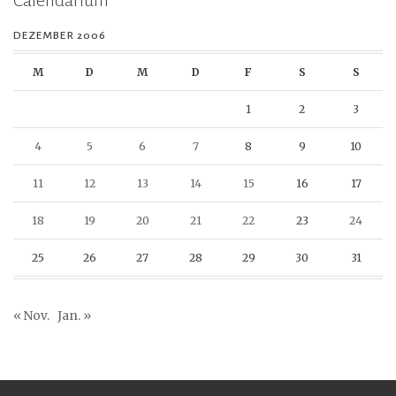
Calendarium
DEZEMBER 2006
M
D
M
D
F
S
S
1
2
3
4
5
6
7
8
9
10
11
12
13
14
15
16
17
18
19
20
21
22
23
24
25
26
27
28
29
30
31
« Nov.
Jan. »