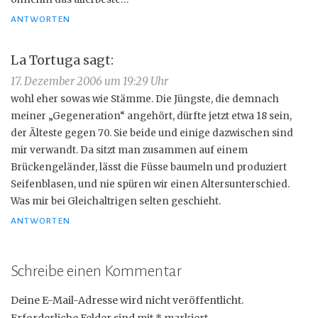
ANTWORTEN
La Tortuga
sagt:
17. Dezember 2006 um 19:29 Uhr
wohl eher sowas wie Stämme. Die Jüngste, die demnach
meiner „Gegeneration“ angehört, dürfte jetzt etwa 18 sein,
der Älteste gegen 70. Sie beide und einige dazwischen sind
mir verwandt. Da sitzt man zusammen auf einem
Brückengeländer, lässt die Füsse baumeln und produziert
Seifenblasen, und nie spüren wir einen Altersunterschied.
Was mir bei Gleichaltrigen selten geschieht.
ANTWORTEN
Schreibe einen Kommentar
Deine E-Mail-Adresse wird nicht veröffentlicht.