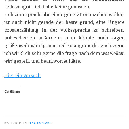
selbszeugnis. ich habe keine genossen.
sich zum sprachrohr einer generation machen wollen,
ist auch nicht gerade der beste grund, eine längere
prosaerzählung in der volkssprache zu schreiben.
unbescheiden außerdem. man könnte auch sagen
größenwahnsinnig. nur mal so angemerkt. auch wenn
ich wirklich sehr gerne die frage nach dem
was wollten
wir?
gestellt und beantwortet hätte.
Hier ein Versuch
Gefällt mir:
KATEGORIEN
TAGEWERKE