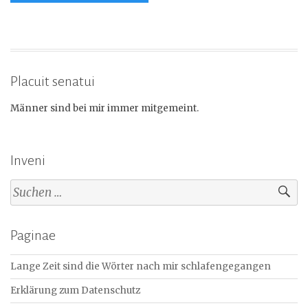
Placuit senatui
Männer sind bei mir immer mitgemeint.
Inveni
Suchen
nach:
Paginae
Lange Zeit sind die Wörter nach mir schlafengegangen
Erklärung zum Datenschutz