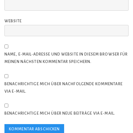
WEBSITE
NAME, E-MAIL-ADRESSE UND WEBSITE IN DIESEM BROWSER FÜR
MEINEN NÄCHSTEN KOMMENTAR SPEICHERN.
BENACHRICHTIGE MICH ÜBER NACHFOLGENDE KOMMENTARE
VIA E-MAIL.
BENACHRICHTIGE MICH ÜBER NEUE BEITRÄGE VIA E-MAIL.