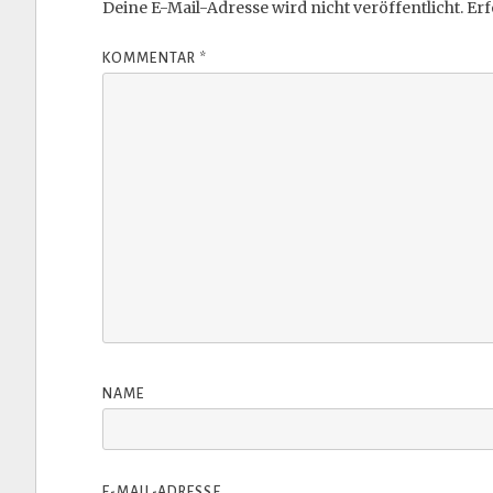
Deine E-Mail-Adresse wird nicht veröffentlicht.
Erf
KOMMENTAR
*
NAME
E-MAIL-ADRESSE