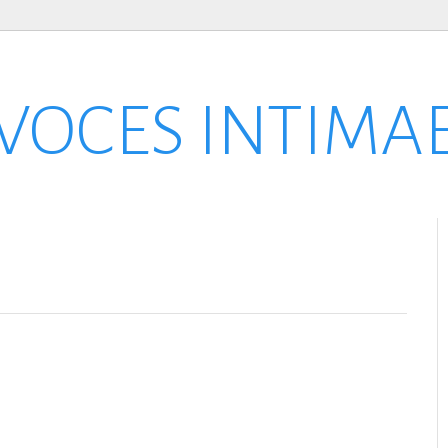
VOCES INTIMA