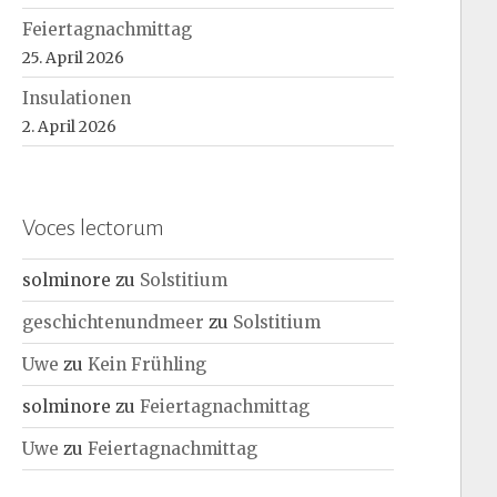
Feiertagnachmittag
25. April 2026
Insulationen
2. April 2026
Voces lectorum
solminore
zu
Solstitium
geschichtenundmeer
zu
Solstitium
Uwe
zu
Kein Frühling
solminore
zu
Feiertagnachmittag
Uwe
zu
Feiertagnachmittag