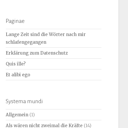
nach:
Paginae
Lange Zeit sind die Wörter nach mir
schlafengegangen
Erklärung zum Datenschutz
Quis ille?
Et alibi ego
Systema mundi
Allgemein
(1)
Als wären nicht zweimal die Kräfte
(14)