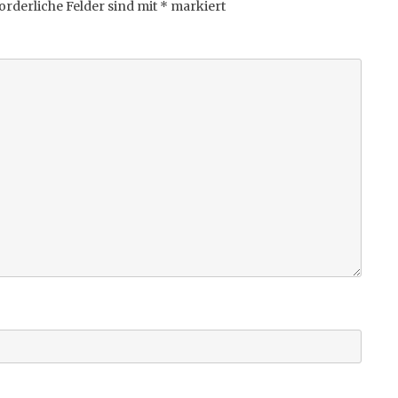
orderliche Felder sind mit
*
markiert