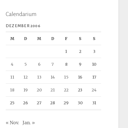
Calendarium
DEZEMBER 2006
M
D
M
D
F
S
S
1
2
3
4
5
6
7
8
9
10
11
12
13
14
15
16
17
18
19
20
21
22
23
24
25
26
27
28
29
30
31
« Nov.
Jan. »