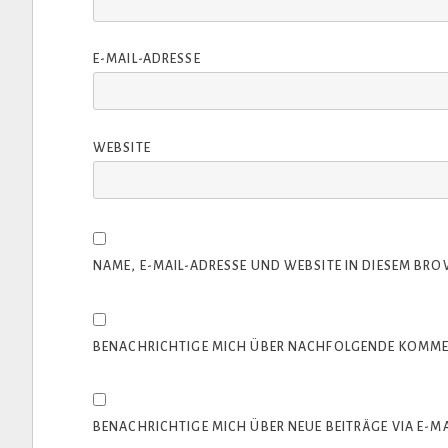
E-MAIL-ADRESSE
WEBSITE
NAME, E-MAIL-ADRESSE UND WEBSITE IN DIESEM BR
BENACHRICHTIGE MICH ÜBER NACHFOLGENDE KOMMEN
BENACHRICHTIGE MICH ÜBER NEUE BEITRÄGE VIA E-MA