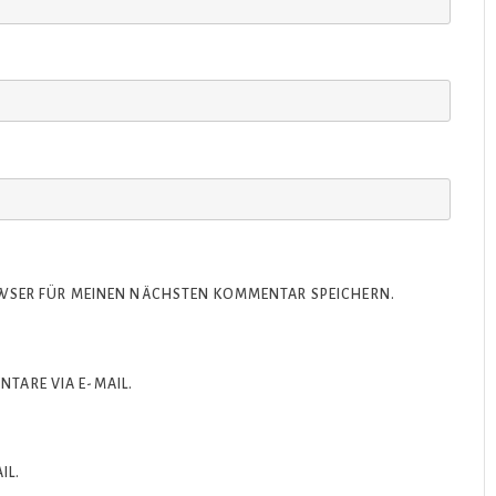
OWSER FÜR MEINEN NÄCHSTEN KOMMENTAR SPEICHERN.
TARE VIA E-MAIL.
IL.