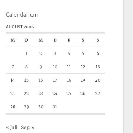
Calendarium
AUGUST 2006
M
D
M
D
F
S
S
1
2
3
4
5
6
7
8
9
10
11
12
13
14
15
16
17
18
19
20
21
22
23
24
25
26
27
28
29
30
31
« Juli
Sep. »