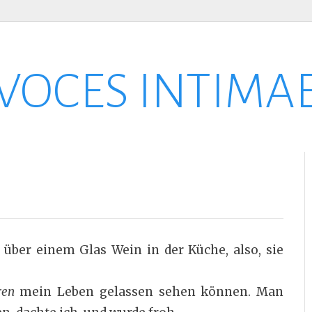
VOCES INTIMA
ber einem Glas Wein in der Küche, also, sie
ren
mein Leben gelassen sehen können. Man