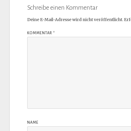
Schreibe einen Kommentar
Deine E-Mail-Adresse wird nicht veröffentlicht.
Erf
KOMMENTAR
*
NAME