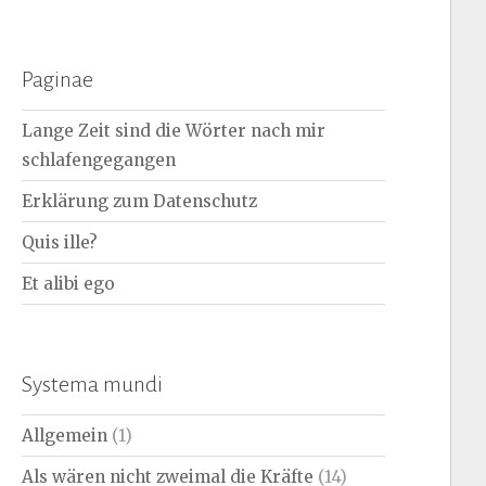
nach:
Paginae
Lange Zeit sind die Wörter nach mir
schlafengegangen
Erklärung zum Datenschutz
Quis ille?
Et alibi ego
Systema mundi
Allgemein
(1)
Als wären nicht zweimal die Kräfte
(14)