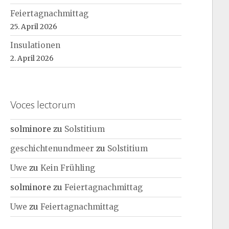
Feiertagnachmittag
25. April 2026
Insulationen
2. April 2026
Voces lectorum
solminore
zu
Solstitium
geschichtenundmeer
zu
Solstitium
Uwe
zu
Kein Frühling
solminore
zu
Feiertagnachmittag
Uwe
zu
Feiertagnachmittag