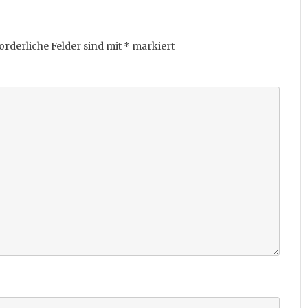
orderliche Felder sind mit
*
markiert