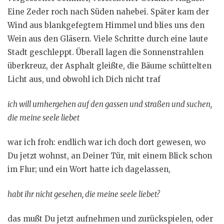
Eine Zeder roch nach Süden nahebei. Später kam der
Wind aus blankgefegtem Himmel und blies uns den
Wein aus den Gläsern. Viele Schritte durch eine laute
Stadt geschleppt. Überall lagen die Sonnenstrahlen
überkreuz, der Asphalt gleißte, die Bäume schüttelten
Licht aus, und obwohl ich Dich nicht traf
ich will umhergehen auf den gassen und straßen und suchen,
die meine seele liebet
war ich froh: endlich war ich doch dort gewesen, wo
Du jetzt wohnst, an Deiner Tür, mit einem Blick schon
im Flur; und ein Wort hatte ich dagelassen,
habt ihr nicht gesehen, die meine seele liebet?
das mußt Du jetzt aufnehmen und zurückspielen, oder