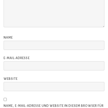
NAME
E-MAIL-ADRESSE
WEBSITE
NAME, E-MAIL-ADRESSE UND WEBSITE IN DIESEM BROWSER FÜR