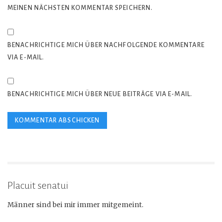
MEINEN NÄCHSTEN KOMMENTAR SPEICHERN.
BENACHRICHTIGE MICH ÜBER NACHFOLGENDE KOMMENTARE
VIA E-MAIL.
BENACHRICHTIGE MICH ÜBER NEUE BEITRÄGE VIA E-MAIL.
Placuit senatui
Männer sind bei mir immer mitgemeint.