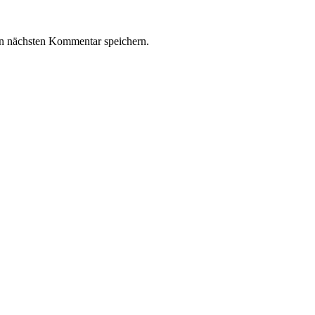
n nächsten Kommentar speichern.