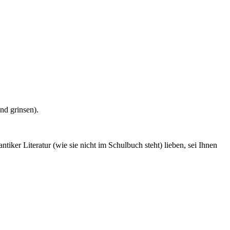
nd grinsen).
er Literatur (wie sie nicht im Schulbuch steht) lieben, sei Ihnen