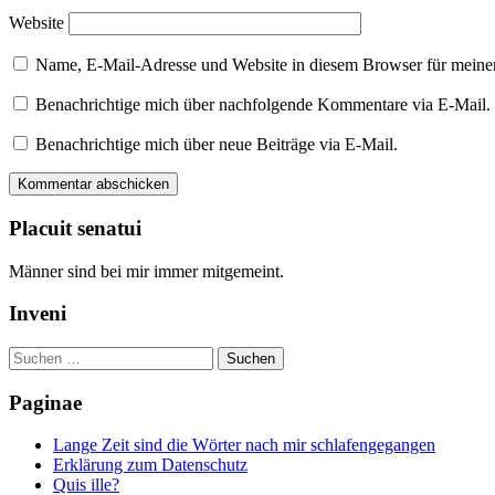
Website
Name, E-Mail-Adresse und Website in diesem Browser für meine
Benachrichtige mich über nachfolgende Kommentare via E-Mail.
Benachrichtige mich über neue Beiträge via E-Mail.
Placuit senatui
Männer sind bei mir immer mitgemeint.
Inveni
Suchen
nach:
Paginae
Lange Zeit sind die Wörter nach mir schlafengegangen
Erklärung zum Datenschutz
Quis ille?