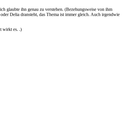
 ich glaubte ihn genau zu verstehen. (Bezehungsweise von ihm
a oder Delia dransteht, das Thema ist immer gleich. Auch irgendwie
 wirkt es. .)