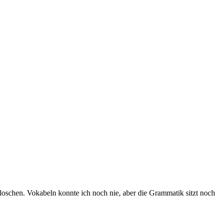
erloschen. Vokabeln konnte ich noch nie, aber die Grammatik sitzt noch