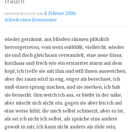
traum
8. Februar 2006
VERÖFFENTLICHT AM
Schreib einen Kommentar
wieder geträumt, aus blinden räumen plötzlich
hervorgetreten, vom wein entblößt, vielleicht: wieder
sie und doch gleichsam verwandelt, eine neue frisur,
kurzhaar und frech wie ein erstarrter sturm auf dem
kopf, ich treffe sie mit ihm und will ihnen ausweichen,
aber der raum wird zu eng, enger als berechnet, ich
muß einen sprung machen, und sie merken, ich hab
sie bemerkt. ihm weich ich aus, er bleibt in der nähe,
aber mischt sich nicht ein. gegen sie aber bin ich auf
eine weise kühl, die mich selbst schmerzt, aber es ist,
als sei ich nicht ich selbst, als spräche eine andere
gewalt in mir, ich kann nicht anders als rüde sein,