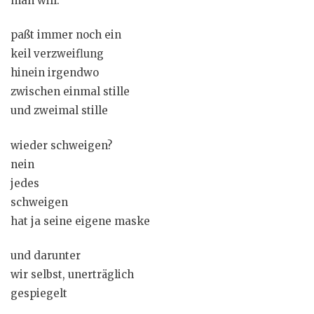
man will.
paßt immer noch ein
keil verzweiflung
hinein irgendwo
zwischen einmal stille
und zweimal stille
wieder schweigen?
nein
jedes
schweigen
hat ja seine eigene maske
und darunter
wir selbst, unerträglich
gespiegelt