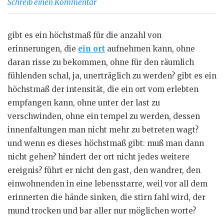
Schreib einen Kommentar
gibt es ein höchstmaß für die anzahl von
erinnerungen, die
ein ort
aufnehmen kann, ohne
daran risse zu bekommen, ohne für den räumlich
fühlenden schal, ja, unerträglich zu werden? gibt es ein
höchstmaß der intensität, die ein ort vom erlebten
empfangen kann, ohne unter der last zu
verschwinden, ohne ein tempel zu werden, dessen
innenfaltungen man nicht mehr zu betreten wagt?
und wenn es dieses höchstmaß gibt: muß man dann
nicht gehen? hindert der ort nicht jedes weitere
ereignis? führt er nicht den gast, den wandrer, den
einwohnenden in eine lebensstarre, weil vor all dem
erinnerten die hände sinken, die stirn fahl wird, der
mund trocken und bar aller nur möglichen worte?