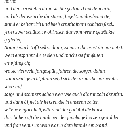
horne
und den bereiteten dann sachte gedrückt mit dem arm,
und als der wein die durstigen flügel Cupidos benetzte,
stand er beharrlich und blieb ernsthaft am selbigen fleck.
jener zwar schüttelt wohl rasch das vom weine getränkte
gefieder,
Amor jedoch trifft selbst dann, wenn er die brust dir nur netzt.
Wein entspannt die seelen und macht sie für gluten
empfänglich;
wo sie viel wein fortgespült, fahren die sorgen dahin.
Dann wird gelacht, dann setzt sich der arme die hörner des
stiers auf.
sorge und schmerz gehen weg, wie auch die runzeln der stirn.
und dann öffnet die herzen die in unseren zeiten
seltene einfachheit, während der gott übt die kunst.
dort haben oft die mädchen der jünglinge herzen gestohlen
und frau Venus im wein war in dem brande ein brand.