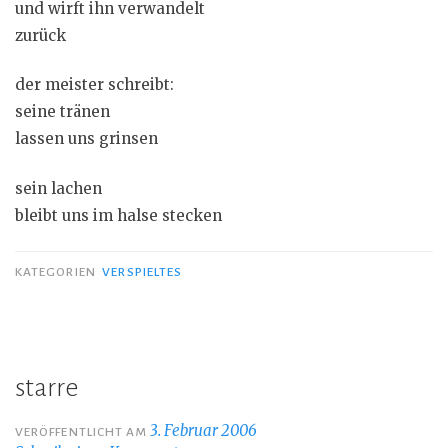
und wirft ihn verwandelt
zurück
der meister schreibt:
seine tränen
lassen uns grinsen
sein lachen
bleibt uns im halse stecken
KATEGORIEN
VERSPIELTES
starre
3. Februar 2006
VERÖFFENTLICHT AM