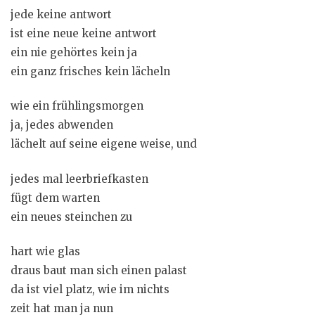
jede keine antwort
ist eine neue keine antwort
ein nie gehörtes kein ja
ein ganz frisches kein lächeln
wie ein frühlingsmorgen
ja, jedes abwenden
lächelt auf seine eigene weise, und
jedes mal leerbriefkasten
fügt dem warten
ein neues steinchen zu
hart wie glas
draus baut man sich einen palast
da ist viel platz, wie im nichts
zeit hat man ja nun