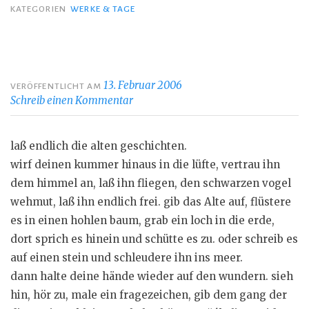
KATEGORIEN
WERKE & TAGE
13. Februar 2006
VERÖFFENTLICHT AM
Schreib einen Kommentar
laß endlich die alten geschichten.
wirf deinen kummer hinaus in die lüfte, vertrau ihn
dem himmel an, laß ihn fliegen, den schwarzen vogel
wehmut, laß ihn endlich frei. gib das Alte auf, flüstere
es in einen hohlen baum, grab ein loch in die erde,
dort sprich es hinein und schütte es zu. oder schreib es
auf einen stein und schleudere ihn ins meer.
dann halte deine hände wieder auf den wundern. sieh
hin, hör zu, male ein fragezeichen, gib dem gang der