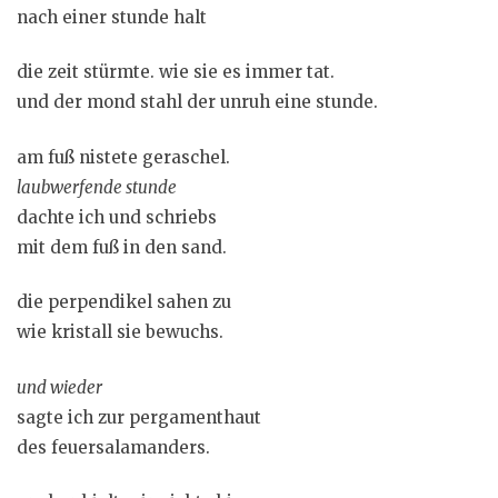
nach einer stunde halt
die zeit stürmte. wie sie es immer tat.
und der mond stahl der unruh eine stunde.
am fuß nistete geraschel.
laubwerfende stunde
dachte ich und schriebs
mit dem fuß in den sand.
die perpendikel sahen zu
wie kristall sie bewuchs.
und wieder
sagte ich zur pergamenthaut
des feuersalamanders.