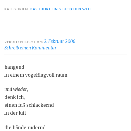
KATEGORIEN
DAS FÜHRT EIN STÜCKCHEN WEIT
2. Februar 2006
VERÖFFENTLICHT AM
Schreib einen Kommentar
hangend
in einem vogelflugvoll raum
und wieder
,
denk ich,
einen fuß schlackernd
in der luft
die hände rudernd