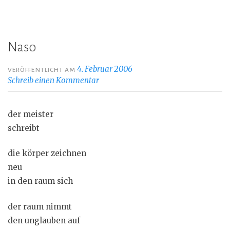
Naso
4. Februar 2006
VERÖFFENTLICHT AM
Schreib einen Kommentar
der meister
schreibt
die körper zeichnen
neu
in den raum sich
der raum nimmt
den unglauben auf