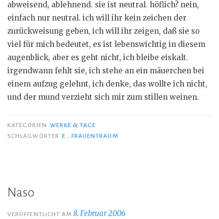
abweisend, ablehnend. sie ist neutral. höflich? nein,
einfach nur neutral. ich will ihr kein zeichen der
zurückweisung geben, ich will ihr zeigen, daß sie so
viel für mich bedeutet, es ist lebenswichtig in diesem
augenblick, aber es geht nicht, ich bleibe eiskalt.
irgendwann fehlt sie, ich stehe an ein mäuerchen bei
einem aufzug gelehnt, ich denke, das wollte ich nicht,
und der mund verzieht sich mir zum stillen weinen.
KATEGORIEN
WERKE & TAGE
SCHLAGWÖRTER
E.
,
FRAUENTRAUM
Naso
8. Februar 2006
VERÖFFENTLICHT AM