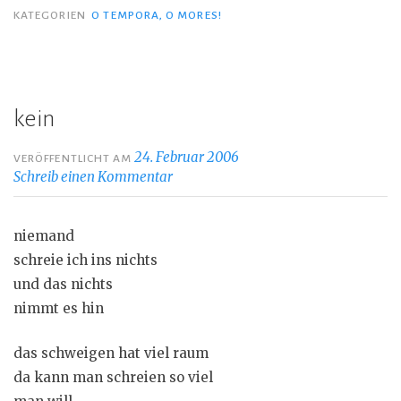
KATEGORIEN
O TEMPORA, O MORES!
kein
24. Februar 2006
VERÖFFENTLICHT AM
Schreib einen Kommentar
niemand
schreie ich ins nichts
und das nichts
nimmt es hin
das schweigen hat viel raum
da kann man schreien so viel