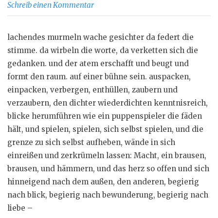
Schreib einen Kommentar
lachendes murmeln wache gesichter da federt die
stimme. da wirbeln die worte, da verketten sich die
gedanken. und der atem erschafft und beugt und
formt den raum. auf einer bühne sein. auspacken,
einpacken, verbergen, enthüllen, zaubern und
verzaubern, den dichter wiederdichten kenntnisreich,
blicke herumführen wie ein puppenspieler die fäden
hält, und spielen, spielen, sich selbst spielen, und die
grenze zu sich selbst aufheben, wände in sich
einreißen und zerkrümeln lassen: Macht, ein brausen,
brausen, und hämmern, und das herz so offen und sich
hinneigend nach dem außen, den anderen, begierig
nach blick, begierig nach bewunderung, begierig nach
liebe –