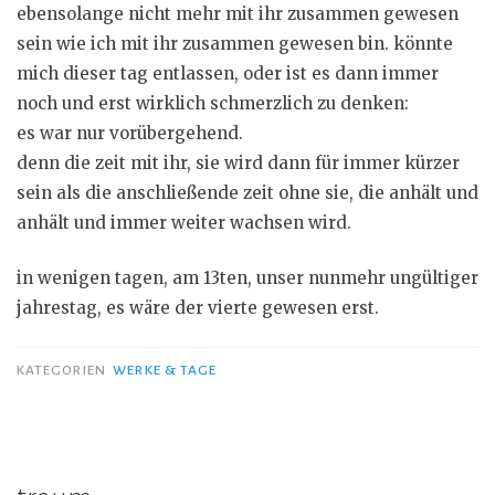
ebensolange nicht mehr mit ihr zusammen gewesen
sein wie ich mit ihr zusammen gewesen bin. könnte
mich dieser tag entlassen, oder ist es dann immer
noch und erst wirklich schmerzlich zu denken:
es war nur vorübergehend.
denn die zeit mit ihr, sie wird dann für immer kürzer
sein als die anschließende zeit ohne sie, die anhält und
anhält und immer weiter wachsen wird.
in wenigen tagen, am 13ten, unser nunmehr ungültiger
jahrestag, es wäre der vierte gewesen erst.
KATEGORIEN
WERKE & TAGE