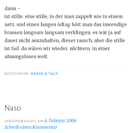
dann –
ist stille. eine stille, in der man zappelt wie in einem
netz. und einen langen ödtag hört man das inwendige
brausen langsam langsam verklingen. es wär ja auf
dauer nicht auszuhalten, dieser rausch; aber die stille
ist fad. da wären wir wieder. nüchtern. in einer
ahnungslosen welt.
KATEGORIEN
WERKE & TAGE
Naso
6. Februar 2006
VERÖFFENTLICHT AM
Schreib einen Kommentar