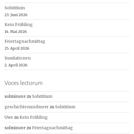
Solstitium
23. Juni 2026
Kein Frühling
14. Mai 2026
Feiertagnachmittag
25. April 2026
Insulationen
2. April 2026
Voces lectorum
solminore
zu
Solstitium
geschichtenundmeer
zu
Solstitium
Uwe
zu
Kein Frühling
solminore
zu
Feiertagnachmittag