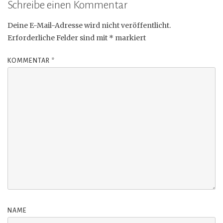
Schreibe einen Kommentar
Deine E-Mail-Adresse wird nicht veröffentlicht.
Erforderliche Felder sind mit
*
markiert
KOMMENTAR
*
NAME