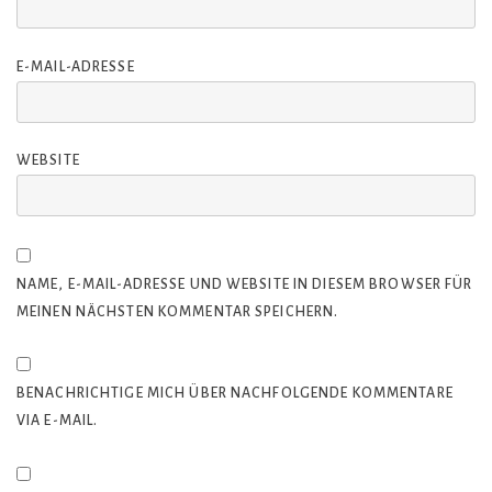
E-MAIL-ADRESSE
WEBSITE
NAME, E-MAIL-ADRESSE UND WEBSITE IN DIESEM BROWSER FÜR
MEINEN NÄCHSTEN KOMMENTAR SPEICHERN.
BENACHRICHTIGE MICH ÜBER NACHFOLGENDE KOMMENTARE
VIA E-MAIL.