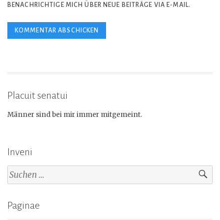
BENACHRICHTIGE MICH ÜBER NEUE BEITRÄGE VIA E-MAIL.
Placuit senatui
Männer sind bei mir immer mitgemeint.
Inveni
Suchen
nach:
Paginae