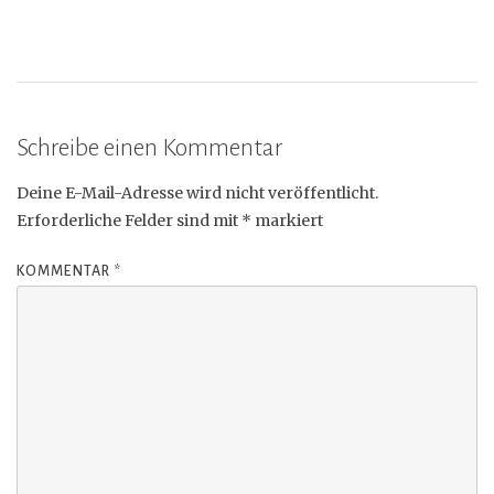
Schreibe einen Kommentar
Deine E-Mail-Adresse wird nicht veröffentlicht.
Erforderliche Felder sind mit
*
markiert
KOMMENTAR
*