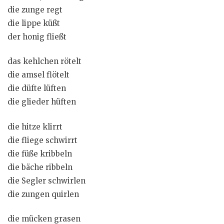
die zunge regt
die lippe küßt
der honig fließt
das kehlchen rötelt
die amsel flötelt
die düfte lüften
die glieder hüften
die hitze klirrt
die fliege schwirrt
die füße kribbeln
die bäche ribbeln
die Segler schwirlen
die zungen quirlen
die mücken grasen