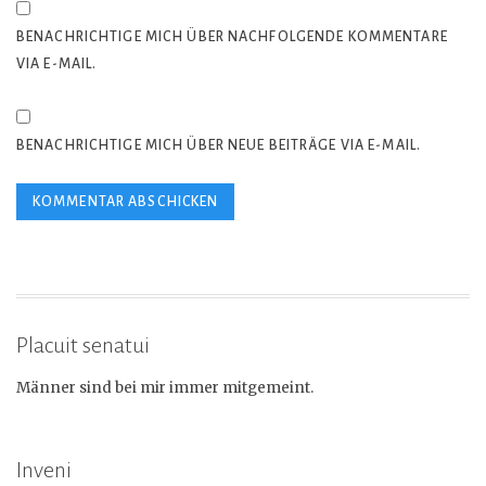
BENACHRICHTIGE MICH ÜBER NACHFOLGENDE KOMMENTARE
VIA E-MAIL.
BENACHRICHTIGE MICH ÜBER NEUE BEITRÄGE VIA E-MAIL.
Placuit senatui
Männer sind bei mir immer mitgemeint.
Inveni