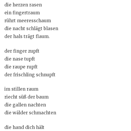
die herzen rasen
ein fingertraum
rührt meeresschaum
die nacht schlägt blasen
der hals trägt flaum.
der finger zupft
die nase tupft
die raupe rupft
der frischling schnupft
im stillen raum
riecht süß der baum
die gallen nachten
die wälder schmachten
die hand dich hält