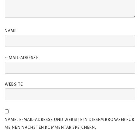
NAME
E-MAIL-ADRESSE
WEBSITE
NAME, E-MAIL-ADRESSE UND WEBSITE IN DIESEM BROWSER FÜR
MEINEN NÄCHSTEN KOMMENTAR SPEICHERN.